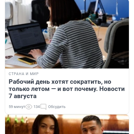
СТРАНА И МИР
Рабочий день хотят сократить, но
только летом — и вот почему. Новости
7 августа
59 минут
134
Обсудить