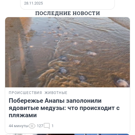
28.11.2025
ПОСЛЕДНИЕ НОВОСТИ
ПРОИСШЕСТВИЯ
ЖИВОТНЫЕ
Побережье Анапы заполонили
ядовитые медузы: что происходит с
пляжами
44 минуты
127
1