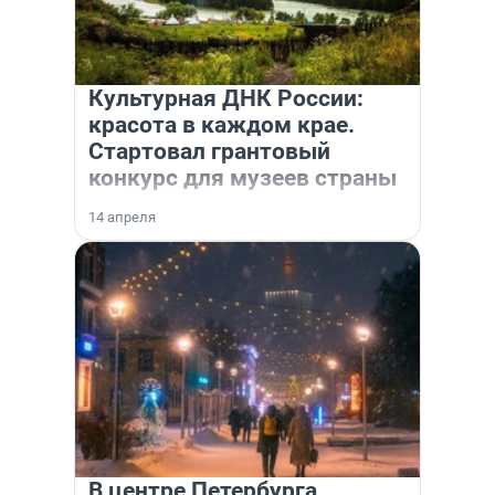
Культурная ДНК России:
красота в каждом крае.
Стартовал грантовый
конкурс для музеев страны
14 апреля
В центре Петербурга