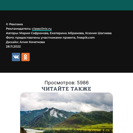
© Реклама
Рекламодатель:
classclinic.ru
Авторы: Мария Сафронова, Екатерина Абрамова, Ксения Шагиева
Фото: предоставлены участниками проекта, freepik.com
Дизайн: Алия Кочеткова
28.11.2022
Просмотров: 5986
ЧИТАЙТЕ ТАКЖЕ