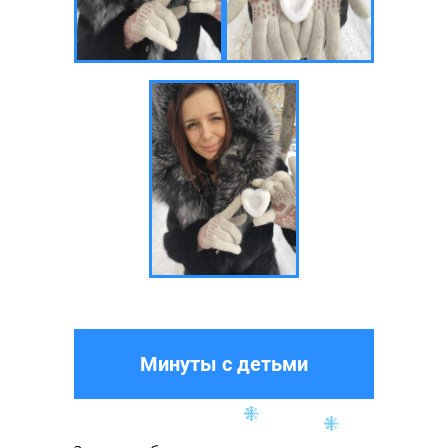
Минуты с детьми