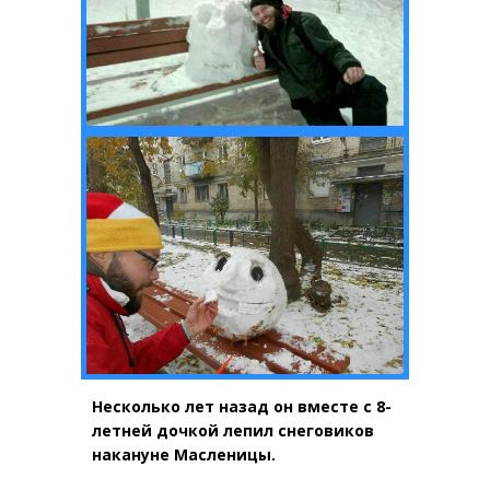
Несколько лет назад он вместе с 8-
летней дочкой лепил снеговиков
накануне Масленицы.