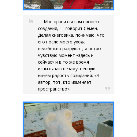
— Мне нравится сам процесс
создания, — говорит Семён. —
Делая снеговика, понимаю, что
его после моего ухода
неизбежно разрушат, я остро
чувствую момент «здесь и
сейчас» и в то же время
испытываю незамутненную
ничем радость созидания: «Я —
автор, тот, кто изменяет
пространство».