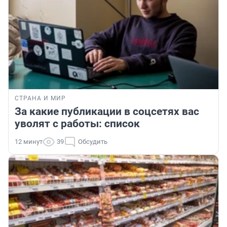
СТРАНА И МИР
За какие публикации в соцсетях вас
уволят с работы: список
12 минут
39
Обсудить