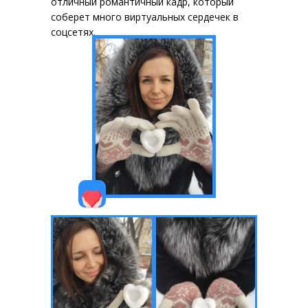
отличный романтичный кадр, который
соберет много виртуальных сердечек в
соцсетях.