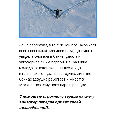
Лёша рассказал, что с Леной познакомился
всего несколько месяцев назад: девушка
увидела блогера в банке, узнала и
заговорила с ним первой. Избранница
молодого человека — выпускница
итальянского вуза, переводчик, лингвист.
Сейчас девушка работает и живет в
Москве, поэтому пока пара в разлуке.
С помощью огромного сердца на снегу
тиктокер передал привет своей
возлюбленной.