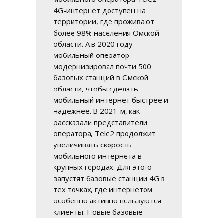
4G-интернет доступен на
территории, где проживают
более 98% населения Омской
области. А в 2020 году
мобильный оператор
модернизировал почти 500
базовых станций в Омской
области, чтобы сделать
мобильный интернет быстрее и
надежнее. В 2021-м, как
рассказали представители
оператора, Tele2 продолжит
увеличивать скорость
мобильного интернета в
крупных городах. Для этого
запустят базовые станции 4G в
тех точках, где интернетом
особенно активно пользуются
клиенты. Новые базовые