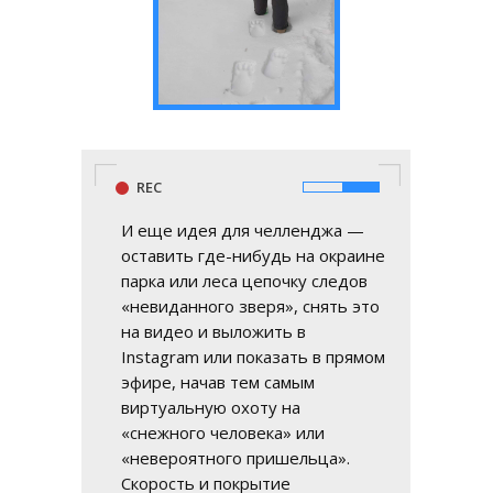
REC
И еще идея для челленджа —
оставить где-нибудь на окраине
парка или леса цепочку следов
«невиданного зверя», снять это
на видео и выложить в
Instagram или показать в прямом
эфире, начав тем самым
виртуальную охоту на
«снежного человека» или
«невероятного пришельца».
Скорость и покрытие