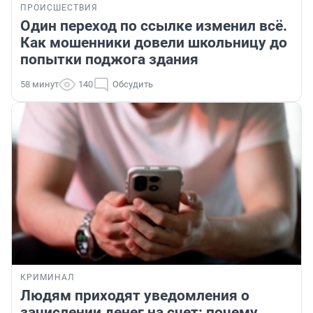
ПРОИСШЕСТВИЯ
Один переход по ссылке изменил всё.
Как мошенники довели школьницу до
попытки поджога здания
58 минут
140
Обсудить
КРИМИНАЛ
Людям приходят уведомления о
зачислении денег на счет: почему