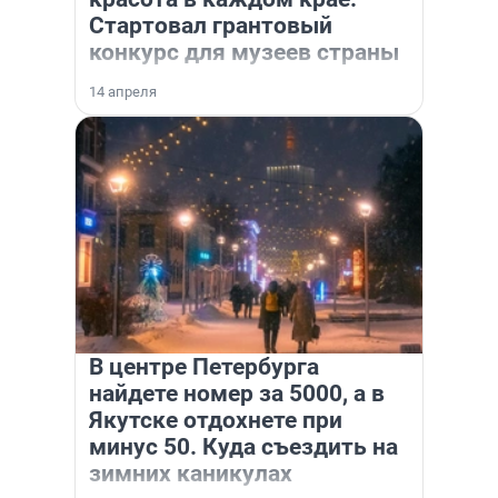
Стартовал грантовый
конкурс для музеев страны
14 апреля
В центре Петербурга
найдете номер за 5000, а в
Якутске отдохнете при
минус 50. Куда съездить на
зимних каникулах