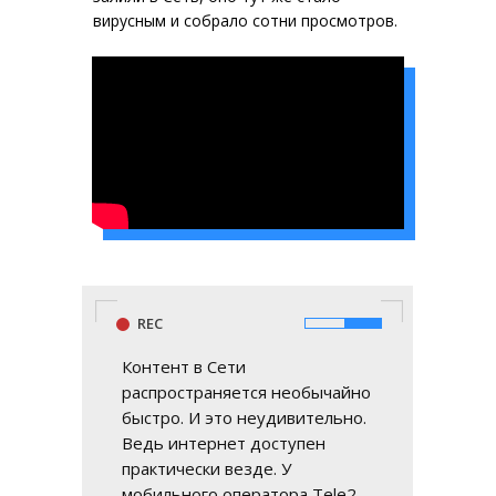
вирусным и собрало сотни просмотров.
REC
Контент в Сети
распространяется необычайно
быстро. И это неудивительно.
Ведь интернет доступен
практически везде. У
мобильного оператора Tele2