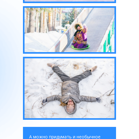
А можно придумать и необычное