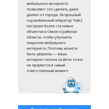
мобильного интернета
позволяют это сделать даже
далеко от города. За прошлый
год мобильный оператор Tele2
построил более ста новых
объектов в Омске и районах
области, чтобы улучшить
покрытие мобильного
интернета. Поэтому можете
быть уверены — ваша
интернет-погоня за йети точно
не прервется в самый
ответственный момент.