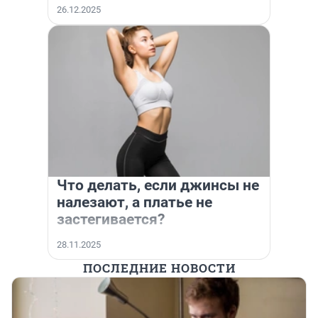
26.12.2025
Что делать, если джинсы не
налезают, а платье не
застегивается?
28.11.2025
ПОСЛЕДНИЕ НОВОСТИ