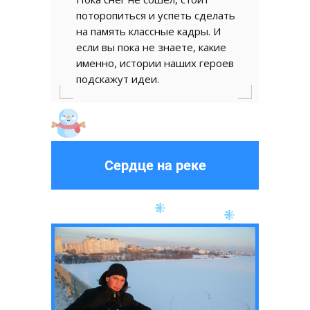
поторопиться и успеть сделать
на память классные кадры. И
если вы пока не знаете, какие
именно, истории наших героев
подскажут идеи.
Сердце на реке