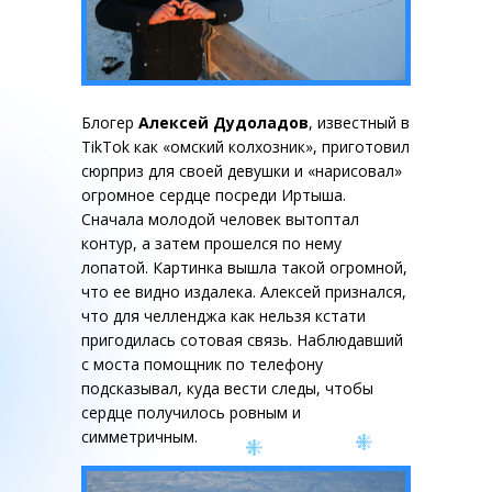
Блогер
Алексей Дудоладов
, известный в
TikTok как «омский колхозник», приготовил
сюрприз для своей девушки и «нарисовал»
огромное сердце посреди Иртыша.
Сначала молодой человек вытоптал
контур, а затем прошелся по нему
лопатой. Картинка вышла такой огромной,
что ее видно издалека. Алексей признался,
что для челленджа как нельзя кстати
пригодилась сотовая связь. Наблюдавший
с моста помощник по телефону
подсказывал, куда вести следы, чтобы
сердце получилось ровным и
симметричным.