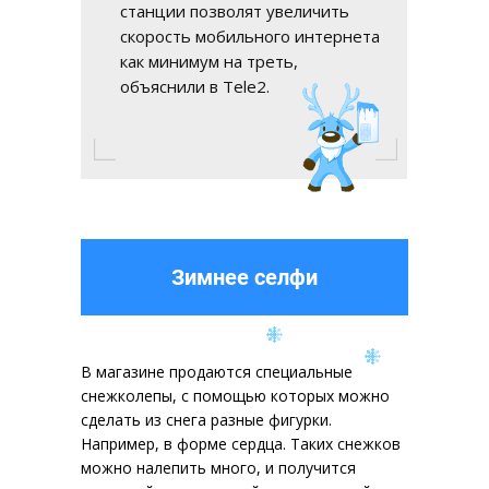
станции позволят увеличить
скорость мобильного интернета
как минимум на треть,
объяснили в Tele2.
Зимнее селфи
В магазине продаются специальные
снежколепы, с помощью которых можно
сделать из снега разные фигурки.
Например, в форме сердца. Таких снежков
можно налепить много, и получится