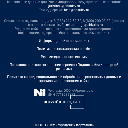
Контактные данные для Роскомнадзора и государственных органов:
juristnsk@shkulev.ru
Техподдержка:
help@shkulev.ru
Связаться с отделом продаж: 8 (383) 212-52-52, 8 (800) 200-03-83 (звонок
с сотового бесплатный),
reklamangs@shkulev.ru
Редакция сайта не несет ответственности за достоверность
информации, содержащейся в рекламных объявлениях.
Информация об ограничениях
Политика использования cookies
Рекомендательные системы
Пользовательское соглашение сервиса «Подписка без баннерной
рекламы»
Политика конфиденциальности и обработки персональных данных и
правила использования сайта
© ООО «Сеть городских порталов»