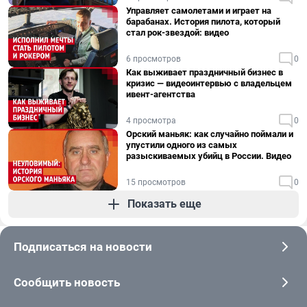
Управляет самолетами и играет на
барабанах. История пилота, который
стал рок-звездой: видео
6 просмотров
0
Как выживает праздничный бизнес в
кризис — видеоинтервью с владельцем
ивент-агентства
4 просмотра
0
Орский маньяк: как случайно поймали и
упустили одного из самых
разыскиваемых убийц в России. Видео
15 просмотров
0
Показать еще
Подписаться на новости
Сообщить новость