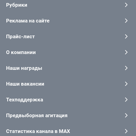
Рубрики
Реклама на сайте
Прайс-лист
О компании
Наши награды
Наши вакансии
Техподдержка
Предвыборная агитация
Статистика канала в MAX