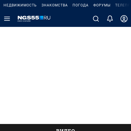
НЕДВИЖИМОСТЬ
ЗНАКОМСТВА
ПОГОДА
ФОРУМЫ
ТЕЛЕПР
ВИДЕО