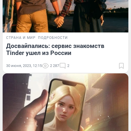
СТРАНА И МИР
ПОДРОБНОСТИ
Досвайпались: сервис знакомств
Tinder ушел из России
30 июня, 2023, 12:15
2 287
2