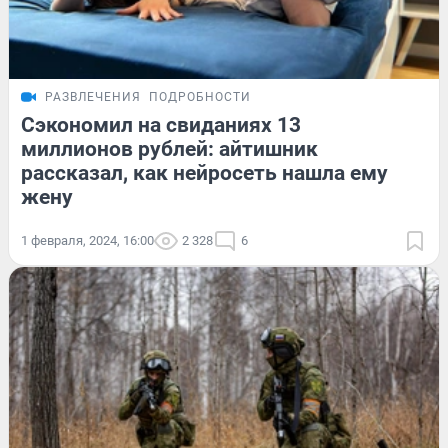
РАЗВЛЕЧЕНИЯ
ПОДРОБНОСТИ
Сэкономил на свиданиях 13
миллионов рублей: айтишник
рассказал, как нейросеть нашла ему
жену
1 февраля, 2024, 16:00
2 328
6