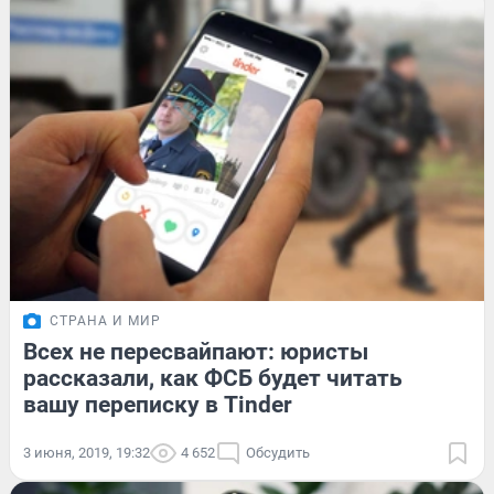
СТРАНА И МИР
Всех не пересвайпают: юристы
рассказали, как ФСБ будет читать
вашу переписку в Tinder
3 июня, 2019, 19:32
4 652
Обсудить