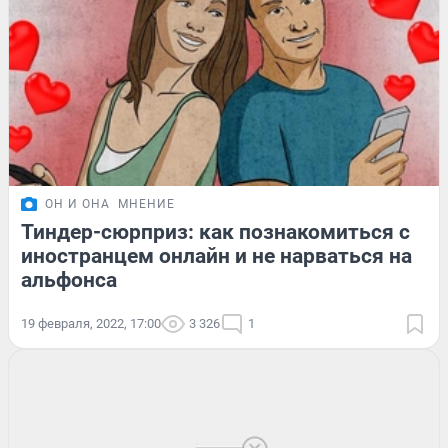
ОН И ОНА
МНЕНИЕ
Тиндер-сюрприз: как познакомиться с
иностранцем онлайн и не нарваться на
альфонса
19 февраля, 2022, 17:00
3 326
1