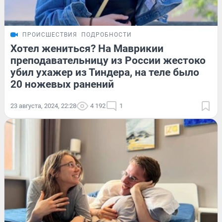
ПРОИСШЕСТВИЯ
ПОДРОБНОСТИ
Хотел жениться? На Маврикии
преподавательницу из России жестоко
убил ухажер из Тиндера, на теле было
20 ножевых ранений
23 августа, 2024, 22:28
4 192
1