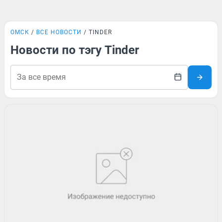
ОМСК
ВСЕ НОВОСТИ
TINDER
Новости по тэгу Tinder