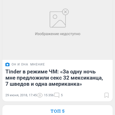
ОН И ОНА
МНЕНИЕ
Tinder в режиме ЧМ: «За одну ночь
мне предложили секс 32 мексиканца,
7 шведов и одна американка»
29 июня, 2018, 17:45
15 356
5
ТОП 5