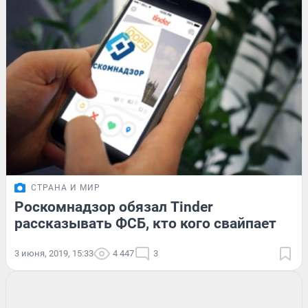
СТРАНА И МИР
Роскомнадзор обязал Tinder
рассказывать ФСБ, кто кого свайпает
3 июня, 2019, 15:33
4 447
3