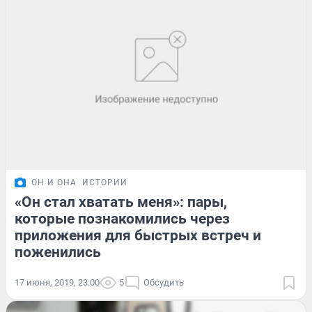
ОН И ОНА
ИСТОРИИ
«Он стал хватать меня»: пары,
которые познакомились через
приложения для быстрых встреч и
поженились
17 июня, 2019, 23:00
5
Обсудить