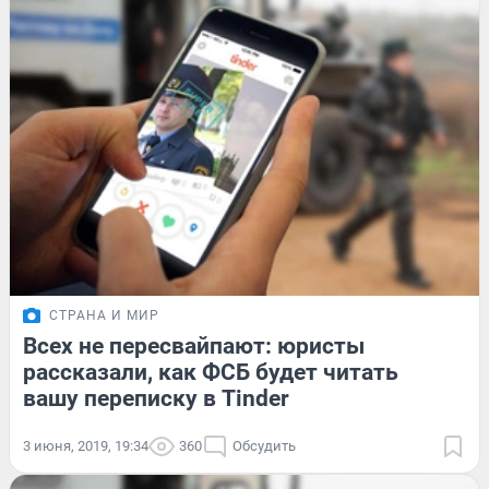
СТРАНА И МИР
Всех не пересвайпают: юристы
рассказали, как ФСБ будет читать
вашу переписку в Tinder
3 июня, 2019, 19:34
360
Обсудить