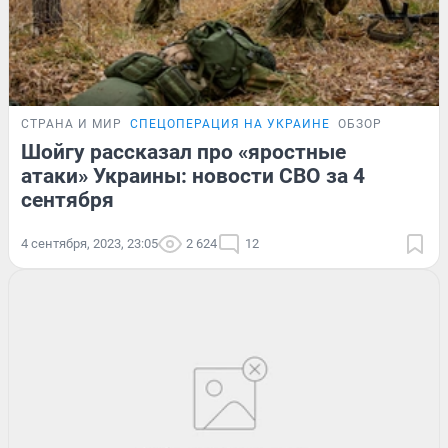
СТРАНА И МИР
СПЕЦОПЕРАЦИЯ НА УКРАИНЕ
ОБЗОР
Шойгу рассказал про «яростные
атаки» Украины: новости СВО за 4
сентября
4 сентября, 2023, 23:05
2 624
12