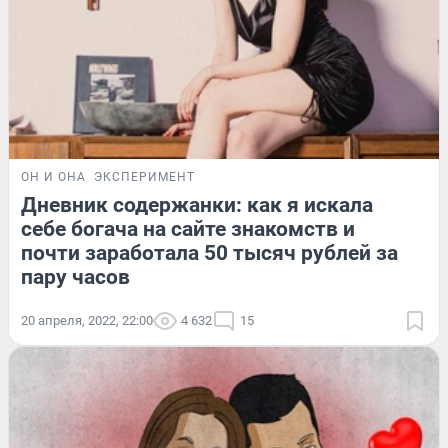
ОН И ОНА
ЭКСПЕРИМЕНТ
Дневник содержанки: как я искала
себе богача на сайте знакомств и
почти заработала 50 тысяч рублей за
пару часов
20 апреля, 2022, 22:00
4 632
15