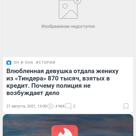
ОН И ОНА
ИСТОРИИ
Влюбленная девушка отдала жениху
из «Тиндера» 870 тысяч, взятых в
кредит. Почему полиция не
возбуждает дело
21 августа, 2021, 13:00
4 966
2