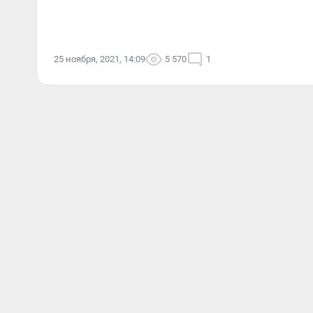
25 ноября, 2021, 14:09
5 570
1