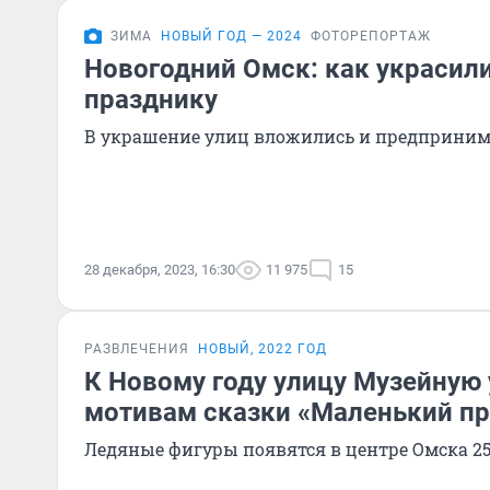
ЗИМА
НОВЫЙ ГОД — 2024
ФОТОРЕПОРТАЖ
Новогодний Омск: как украсили
празднику
В украшение улиц вложились и предприним
28 декабря, 2023, 16:30
11 975
15
РАЗВЛЕЧЕНИЯ
НОВЫЙ, 2022 ГОД
К Новому году улицу Музейную 
мотивам сказки «Маленький п
Ледяные фигуры появятся в центре Омска 25