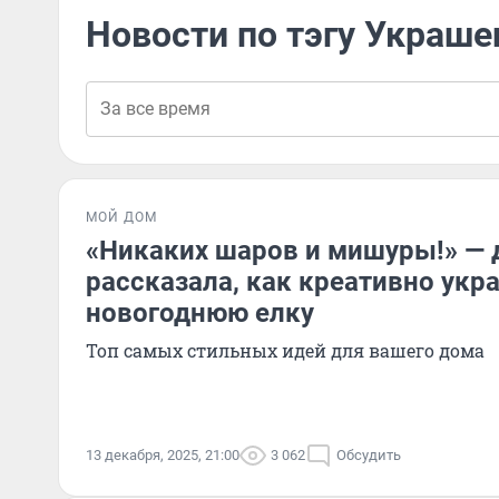
Новости по тэгу Украше
МОЙ ДОМ
«Никаких шаров и мишуры!» — 
рассказала, как креативно укр
новогоднюю елку
Топ самых стильных идей для вашего дома
13 декабря, 2025, 21:00
3 062
Обсудить