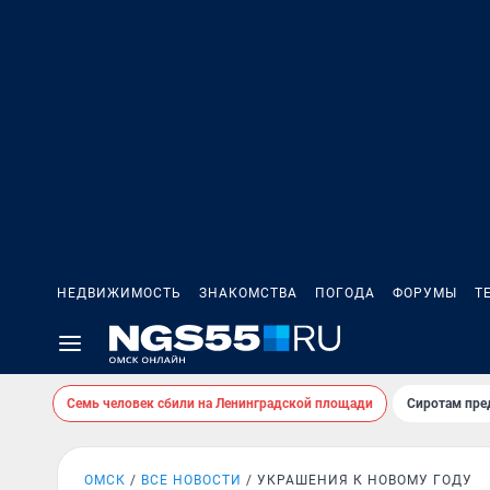
НЕДВИЖИМОСТЬ
ЗНАКОМСТВА
ПОГОДА
ФОРУМЫ
Т
Семь человек сбили на Ленинградской площади
Сиротам пре
ОМСК
ВСЕ НОВОСТИ
УКРАШЕНИЯ К НОВОМУ ГОДУ