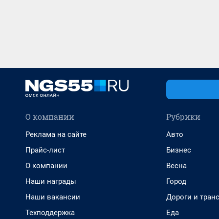
О компании
Рубрики
Реклама на сайте
Авто
Прайс-лист
Бизнес
О компании
Весна
Наши награды
Город
Наши вакансии
Дороги и тран
Техподдержка
Еда