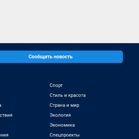
Сообщить новость
Спорт
Стиль и красота
а
Страна и мир
ствия
Экология
Экономика
ения
Спецпроекты