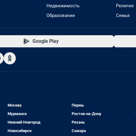
Недвижимость
Религия
Образование
Семья
Google Play
Москва
Пермь
Мурманск
Ростов-на-Дону
Нижний Новгород
Рязань
Новосибирск
Самара