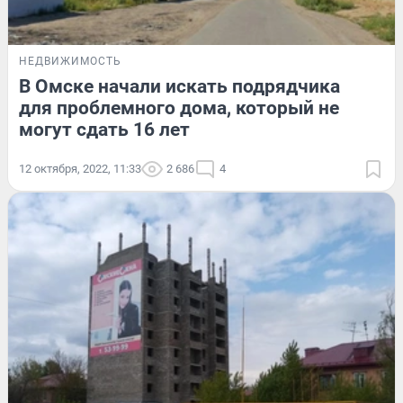
НЕДВИЖИМОСТЬ
В Омске начали искать подрядчика
для проблемного дома, который не
могут сдать 16 лет
12 октября, 2022, 11:33
2 686
4