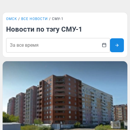
ОМСК
ВСЕ НОВОСТИ
СМУ-1
Новости по тэгу СМУ-1