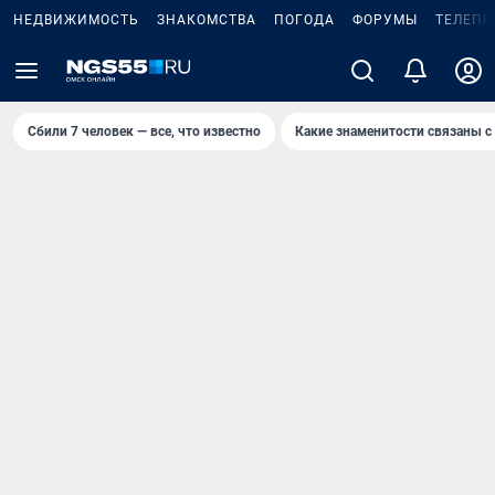
НЕДВИЖИМОСТЬ
ЗНАКОМСТВА
ПОГОДА
ФОРУМЫ
ТЕЛЕПР
Сбили 7 человек — все, что известно
Какие знаменитости связаны с