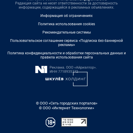
Редакция сайта не несет ответственности за достоверность
информации, содержащейся в рекламных объявлениях.
Информация об ограничениях
Политика использования cookies
Рекомендательные системы
Пользовательское соглашение сервиса «Подписка без баннерной
рекламы»
Политика конфиденциальности и обработки персональных данных и
правила использования сайта
© ООО «Сеть городских порталов»
© ООО «Интернет Технологии»