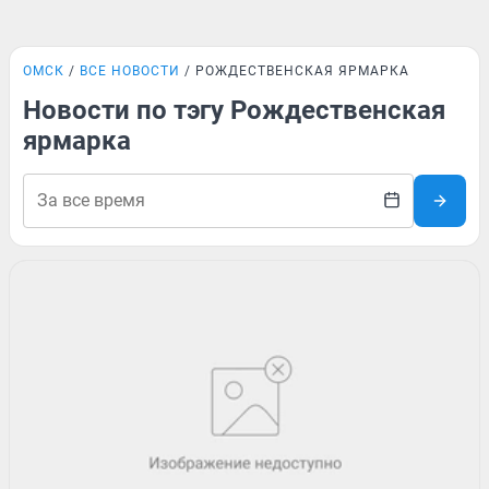
ОМСК
ВСЕ НОВОСТИ
РОЖДЕСТВЕНСКАЯ ЯРМАРКА
Новости по тэгу Рождественская
ярмарка