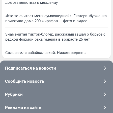
домогательствах к младенцу
«Кто-то считает меня сумасшедшей». Екатеринбурженка
приютила дома 200 жирафов — фото и видео
Знаменитая тикток-блогер, рассказывавшая о борьбе с
редкой формой рака, умерла в возрасте 26 лет
Соль земли забайкальской. Нижегородцевы
Подписаться на новости
Сообщить новость
Рубрики
Реклама на сайте