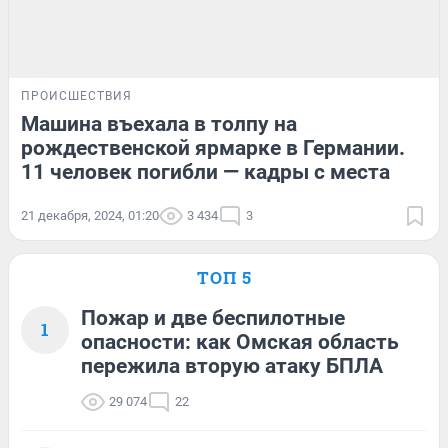
ПРОИСШЕСТВИЯ
Машина въехала в толпу на
рождественской ярмарке в Германии.
11 человек погибли — кадры с места
21 декабря, 2024, 01:20
3 434
3
ТОП 5
Пожар и две беспилотные
1
опасности: как Омская область
пережила вторую атаку БПЛА
29 074
22