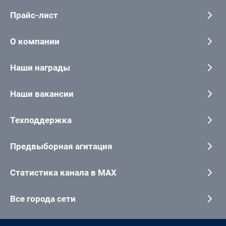
Прайс-лист
О компании
Наши награды
Наши вакансии
Техподдержка
Предвыборная агитация
Статистика канала в MAX
Все города сети