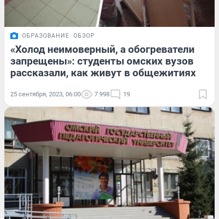
ОБРАЗОВАНИЕ
ОБЗОР
«Холод неимоверный, а обогреватели
запрещены»: студенты омских вузов
рассказали, как живут в общежитиях
25 сентября, 2023, 06:00
7 998
19