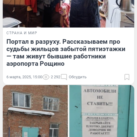
СТРАНА И МИР
Портал в разруху. Рассказываем про
судьбы жильцов забытой пятиэтажки
— там живут бывшие работники
аэропорта Рощино
6 марта, 2025, 15:00
2 292
Обсудить