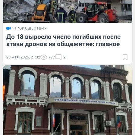
ПРОИСШЕСТВИЯ
До 18 выросло число погибших после
атаки дронов на общежитие: главное
23 мая, 2026, 21:32
777
2