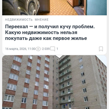
НЕДВИЖИМОСТЬ
МНЕНИЕ
Переехал — и получил кучу проблем.
Какую недвижимость нельзя
покупать даже как первое жилье
16 марта, 2026, 11:00
2 039
1