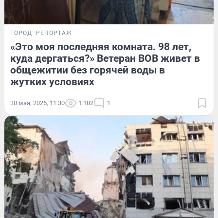
ГОРОД
РЕПОРТАЖ
«Это моя последняя комната. 98 лет,
куда дергаться?» Ветеран ВОВ живет в
общежитии без горячей воды в
жутких условиях
30 мая, 2026, 11:30
1 182
1