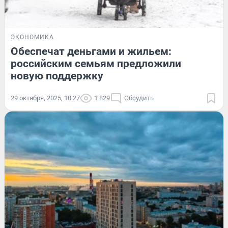
ЭКОНОМИКА
Обеспечат деньгами и жильем:
российским семьям предложили
новую поддержку
29 октября, 2025, 10:27
1 829
Обсудить