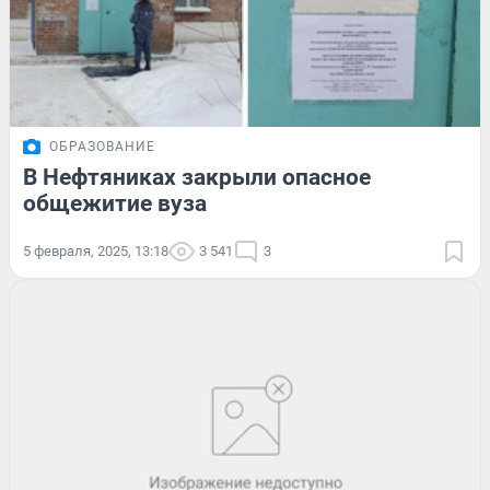
ОБРАЗОВАНИЕ
В Нефтяниках закрыли опасное
общежитие вуза
5 февраля, 2025, 13:18
3 541
3