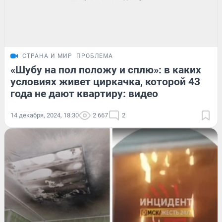
СТРАНА И МИР
ПРОБЛЕМА
«Шубу на пол положу и сплю»: в каких
условиях живет циркачка, которой 43
года не дают квартиру: видео
14 декабря, 2024, 18:30
2 667
2