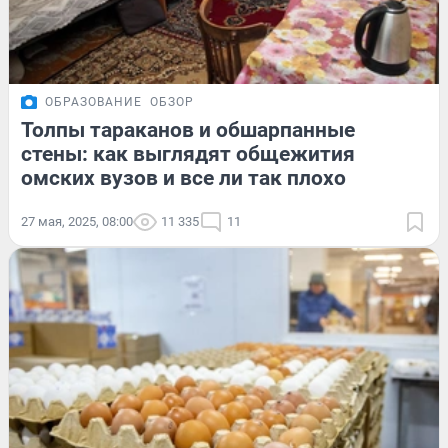
ОБРАЗОВАНИЕ
ОБЗОР
Толпы тараканов и обшарпанные
стены: как выглядят общежития
омских вузов и все ли так плохо
27 мая, 2025, 08:00
11 335
11