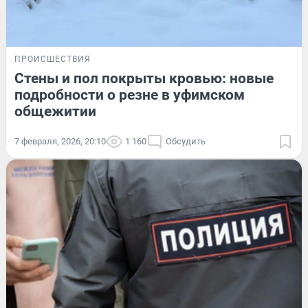
ПРОИСШЕСТВИЯ
Стены и пол покрыты кровью: новые
подробности о резне в уфимском
общежитии
7 февраля, 2026, 20:10
1 160
Обсудить