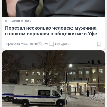
ПРОИСШЕСТВИЯ
Порезал несколько человек: мужчина
с ножом ворвался в общежитие в Уфе
7 февраля, 2026, 18:28
821
Обсудить