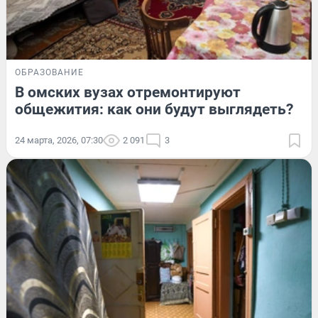
ОБРАЗОВАНИЕ
В омских вузах отремонтируют
общежития: как они будут выглядеть?
24 марта, 2026, 07:30
2 091
3