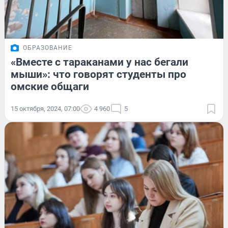
ОБРАЗОВАНИЕ
«Вместе с тараканами у нас бегали
мыши»: что говорят студенты про
омские общаги
15 октября, 2024, 07:00
4 960
5