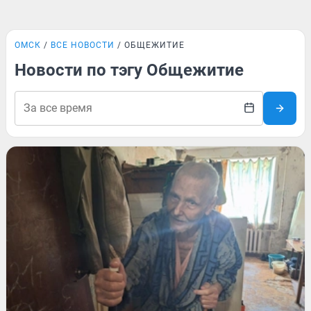
ОМСК
ВСЕ НОВОСТИ
ОБЩЕЖИТИЕ
Новости по тэгу Общежитие