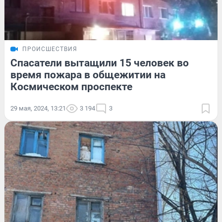
ПРОИСШЕСТВИЯ
Спасатели вытащили 15 человек во
время пожара в общежитии на
Космическом проспекте
29 мая, 2024, 13:21
3 194
3