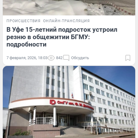
ПРОИСШЕСТВИЯ
ОНЛАЙН-ТРАНСЛЯЦИЯ
В Уфе 15-летний подросток устроил
резню в общежитии БГМУ:
подробности
7 февраля, 2026, 18:03
842
Обсудить