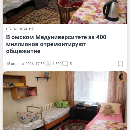
ОБРАЗОВАНИЕ
В омском Медуниверситете за 400
миллионов отремонтируют
общежитие
15 апреля, 2026, 17:58
1 589
5