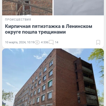
ПРОИСШЕСТВИЯ
Кирпичная пятиэтажка в Ленинском
округе пошла трещинами
10 марта, 2024, 10:19
4 336
14