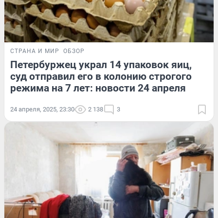
СТРАНА И МИР
ОБЗОР
Петербуржец украл 14 упаковок яиц,
суд отправил его в колонию строгого
режима на 7 лет: новости 24 апреля
24 апреля, 2025, 23:30
2 138
3