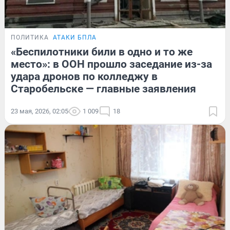
ПОЛИТИКА
АТАКИ БПЛА
«Беспилотники били в одно и то же
место»: в ООН прошло заседание из-за
удара дронов по колледжу в
Старобельске — главные заявления
23 мая, 2026, 02:05
1 009
18