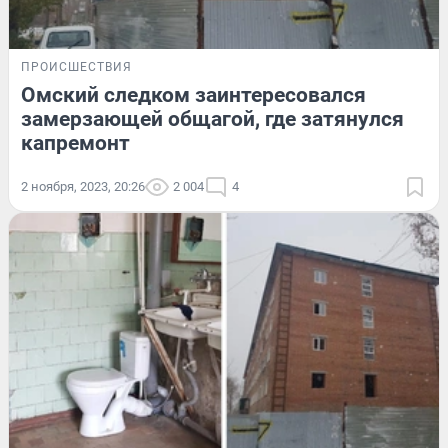
ПРОИСШЕСТВИЯ
Омский следком заинтересовался
замерзающей общагой, где затянулся
капремонт
2 ноября, 2023, 20:26
2 004
4