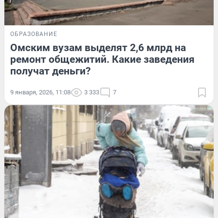
ОБРАЗОВАНИЕ
Омским вузам выделят 2,6 млрд на
ремонт общежитий. Какие заведения
получат деньги?
9 января, 2026, 11:08
3 333
7