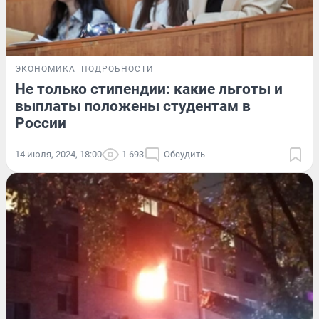
ЭКОНОМИКА
ПОДРОБНОСТИ
Не только стипендии: какие льготы и
выплаты положены студентам в
России
14 июля, 2024, 18:00
1 693
Обсудить