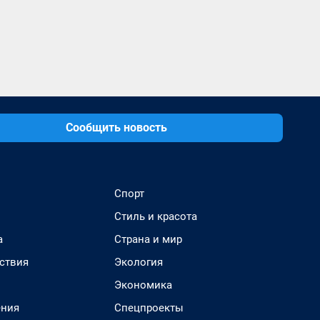
Сообщить новость
Спорт
Стиль и красота
а
Страна и мир
ствия
Экология
Экономика
ения
Спецпроекты