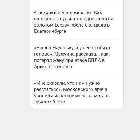
«Не хочется в это верить». Как
сложилась судьба «следователя на
золотом Lexus» после скандала в
Екатеринбурге
«Нашел Наденьку, а у нее пробита
голова». Мужчина рассказал, как
потерял жену при атаке БПЛА в
Архипо-Осиповке
«Мне сказали, что нам нужно
расстаться». Московского врача
уволили из клиники из-за мата в
личном блоге