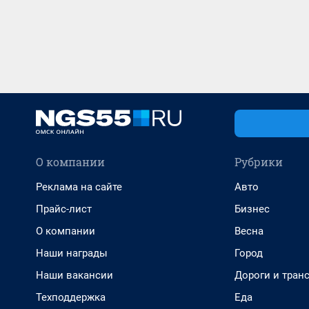
О компании
Рубрики
Реклама на сайте
Авто
Прайс-лист
Бизнес
О компании
Весна
Наши награды
Город
Наши вакансии
Дороги и тран
Техподдержка
Еда