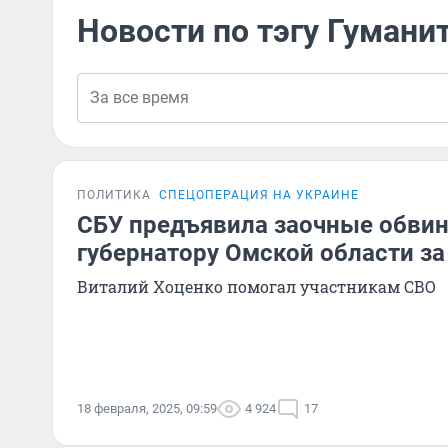
Новости по тэгу Гуман
ПОЛИТИКА
СПЕЦОПЕРАЦИЯ НА УКРАИНЕ
СБУ предъявила заочные обви
губернатору Омской области за
Виталий Хоценко помогал участникам СВО
18 февраля, 2025, 09:59
4 924
17