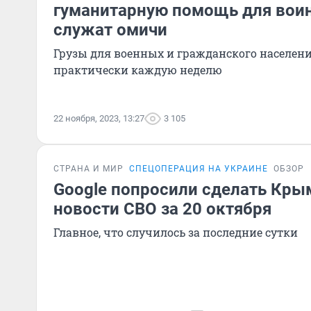
гуманитарную помощь для воинс
служат омичи
Грузы для военных и гражданского населен
практически каждую неделю
22 ноября, 2023, 13:27
3 105
СТРАНА И МИР
СПЕЦОПЕРАЦИЯ НА УКРАИНЕ
ОБЗОР
Google попросили сделать Кры
новости СВО за 20 октября
Главное, что случилось за последние сутки