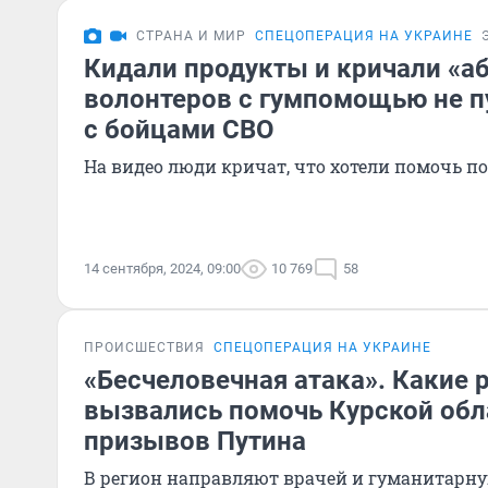
СТРАНА И МИР
СПЕЦОПЕРАЦИЯ НА УКРАИНЕ
Кидали продукты и кричали «аб
волонтеров с гумпомощью не п
с бойцами СВО
На видео люди кричат, что хотели помочь 
14 сентября, 2024, 09:00
10 769
58
ПРОИСШЕСТВИЯ
СПЕЦОПЕРАЦИЯ НА УКРАИНЕ
«Бесчеловечная атака». Какие 
вызвались помочь Курской обл
призывов Путина
В регион направляют врачей и гуманитарн