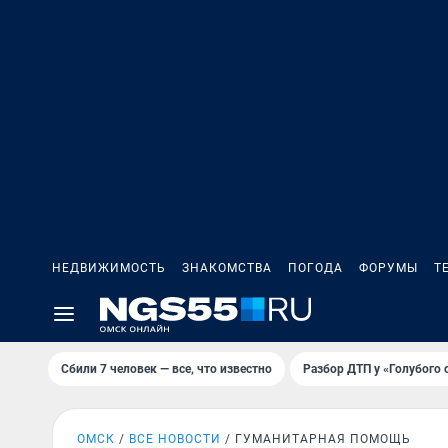
НЕДВИЖИМОСТЬ
ЗНАКОМСТВА
ПОГОДА
ФОРУМЫ
Т
Сбили 7 человек — все, что известно
Разбор ДТП у «Голубого 
ОМСК
ВСЕ НОВОСТИ
ГУМАНИТАРНАЯ ПОМОЩЬ