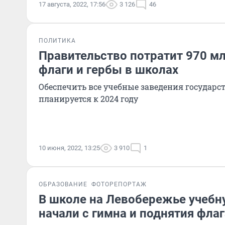
17 августа, 2022, 17:56
3 126
46
ПОЛИТИКА
Правительство потратит 970 мл
флаги и гербы в школах
Обеспечить все учебные заведения государ
планируется к 2024 году
10 июня, 2022, 13:25
3 910
1
ОБРАЗОВАНИЕ
ФОТОРЕПОРТАЖ
В школе на Левобережье учебн
начали с гимна и поднятия флаг