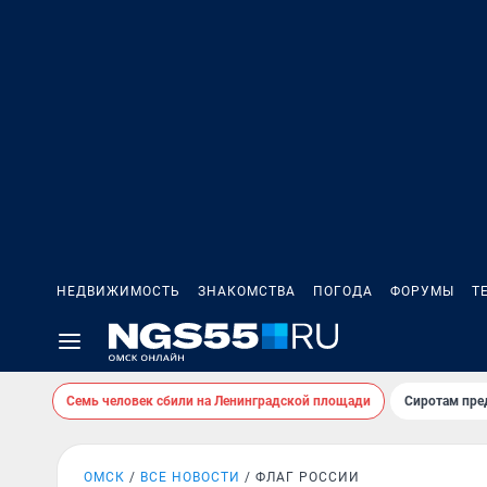
НЕДВИЖИМОСТЬ
ЗНАКОМСТВА
ПОГОДА
ФОРУМЫ
Т
Семь человек сбили на Ленинградской площади
Сиротам пре
ОМСК
ВСЕ НОВОСТИ
ФЛАГ РОССИИ