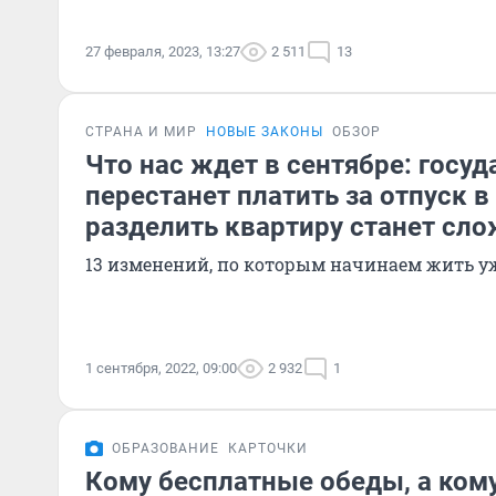
27 февраля, 2023, 13:27
2 511
13
СТРАНА И МИР
НОВЫЕ ЗАКОНЫ
ОБЗОР
Что нас ждет в сентябре: госуд
перестанет платить за отпуск в
разделить квартиру станет сл
13 изменений, по которым начинаем жить у
1 сентября, 2022, 09:00
2 932
1
ОБРАЗОВАНИЕ
КАРТОЧКИ
Кому бесплатные обеды, а кому