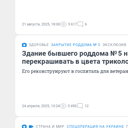
21 августа, 2025, 18:00
5 617
6
ЗДОРОВЬЕ
ЗАКРЫТИЕ РОДДОМА № 5
ЭКСКЛЮЗИВ
Здание бывшего роддома № 5 н
перекрашивать в цвета трикол
Его реконструируют в госпиталь для ветера
24 апреля, 2025, 13:24
5 450
12
СТРАНА И МИР
СПЕЦОПЕРАЦИЯ НА УКРАИНЕ