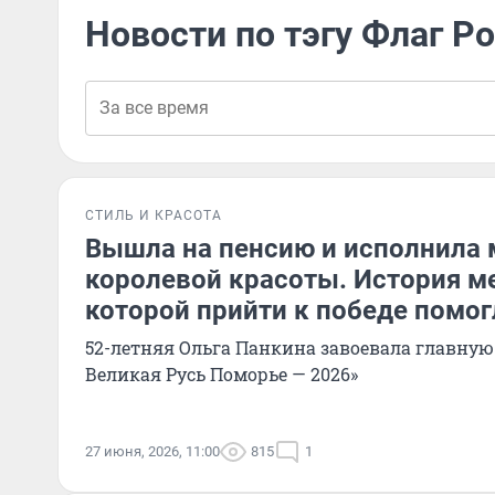
Новости по тэгу Флаг Р
СТИЛЬ И КРАСОТА
Вышла на пенсию и исполнила 
королевой красоты. История м
которой прийти к победе помог
52-летняя Ольга Панкина завоевала главную
Великая Русь Поморье — 2026»
27 июня, 2026, 11:00
815
1