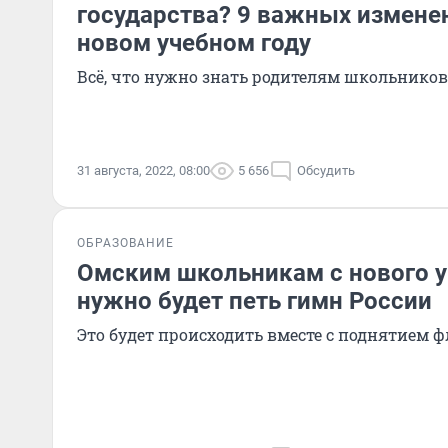
государства? 9 важных измене
новом учебном году
Всё, что нужно знать родителям школьнико
31 августа, 2022, 08:00
5 656
Обсудить
ОБРАЗОВАНИЕ
Омским школьникам с нового у
нужно будет петь гимн России
Это будет происходить вместе с поднятием 