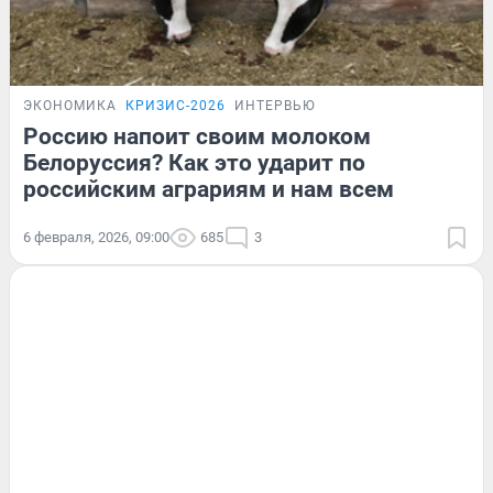
ЭКОНОМИКА
КРИЗИС-2026
ИНТЕРВЬЮ
Россию напоит своим молоком
Белоруссия? Как это ударит по
российским аграриям и нам всем
6 февраля, 2026, 09:00
685
3