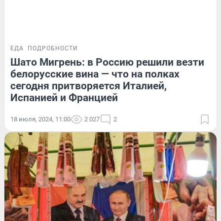
ЕДА
ПОДРОБНОСТИ
Шато Мигрень: в Россию решили везти
белорусские вина — что на полках
сегодня притворяется Италией,
Испанией и Францией
18 июля, 2024, 11:00
2 027
2