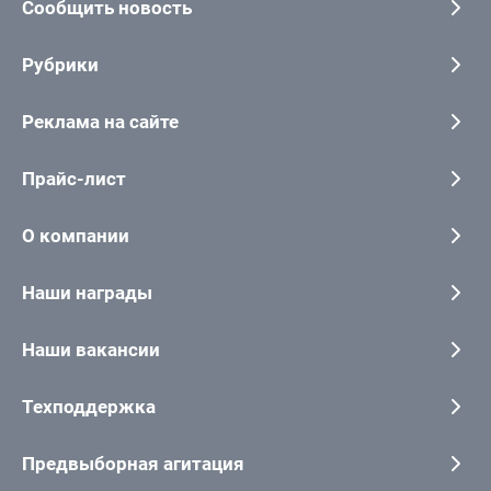
Сообщить новость
Рубрики
Реклама на сайте
Прайс-лист
О компании
Наши награды
Наши вакансии
Техподдержка
Предвыборная агитация