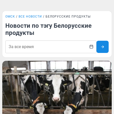
ОМСК
ВСЕ НОВОСТИ
БЕЛОРУССКИЕ ПРОДУКТЫ
Новости по тэгу Белорусские
продукты