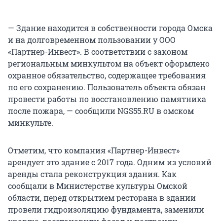
— Здание находится в собственности города Омска
и на долговременном пользовании у ООО
«Партнер-Инвест». В соответствии с законом
региональным минкультом на объект оформлено
охранное обязательство, содержащее требования
по его сохранению. Пользователь объекта обязан
провести работы по восстановлению памятника
после пожара, — сообщили NGS55.RU в омском
минкульте.
Отметим, что компания «Партнер-Инвест»
арендует это здание с 2017 года. Одним из условий
аренды стала реконструкция здания. Как
сообщали в Министерстве культуры Омской
области, перед открытием ресторана в здании
провели гидроизоляцию фундамента, заменили