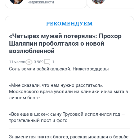
недвижимости
РЕКОМЕНДУЕМ
«Четырех мужей потеряла»: Прохор
Шаляпин проболтался о новой
возлюбленной
11 часов
3 989
1
Соль земли забайкальской. Нижегородцевы
«Мне сказали, что нам нужно расстаться».
Московского врача уволили из клиники из-за мата в
личном блоге
«Все еще в шоке»: сыну Трусовой исполнился год —
трогательный пост и фото
Знаменитая тикток-блогер, рассказывавшая о борьбе