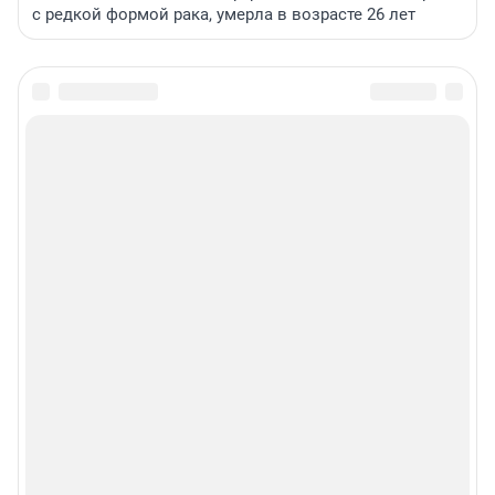
с редкой формой рака, умерла в возрасте 26 лет