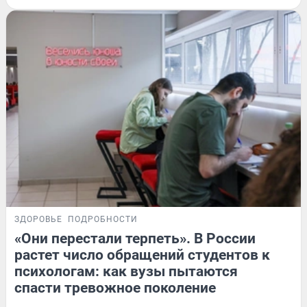
ЗДОРОВЬЕ
ПОДРОБНОСТИ
«Они перестали терпеть». В России
растет число обращений студентов к
психологам: как вузы пытаются
спасти тревожное поколение