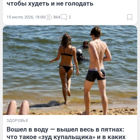
чтобы худеть и не голодать
15 июля, 2026, 18:00
864
2
ЗДОРОВЬЕ
Вошел в воду — вышел весь в пятнах:
что такое «зуд купальщика» и в каких