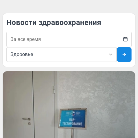
Новости здравоохранения