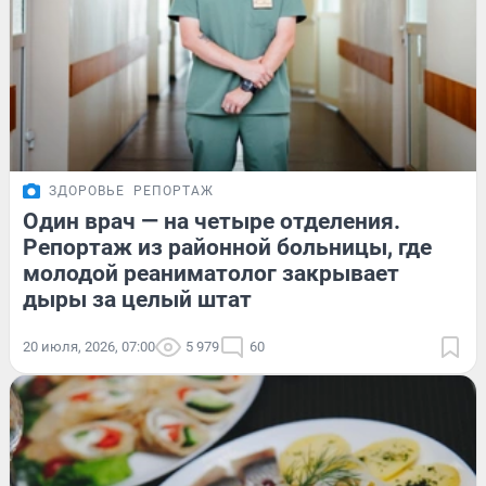
ЗДОРОВЬЕ
РЕПОРТАЖ
Один врач — на четыре отделения.
Репортаж из районной больницы, где
молодой реаниматолог закрывает
дыры за целый штат
20 июля, 2026, 07:00
5 979
60