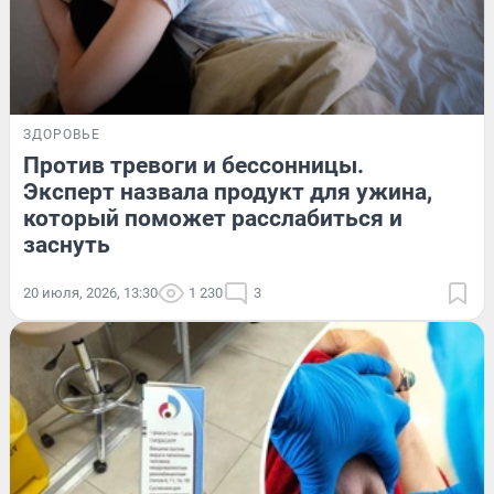
ЗДОРОВЬЕ
Против тревоги и бессонницы.
Эксперт назвала продукт для ужина,
который поможет расслабиться и
заснуть
20 июля, 2026, 13:30
1 230
3