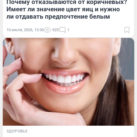
Почему отказываются от коричневых?
Имеет ли значение цвет яиц и нужно
ли отдавать предпочтение белым
10 июля, 2026, 13:30
925
1
ЗДОРОВЬЕ