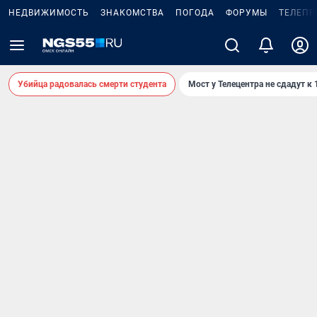
НЕДВИЖИМОСТЬ
ЗНАКОМСТВА
ПОГОДА
ФОРУМЫ
ТЕЛЕПР
Убийца радовалась смерти студента
Мост у Телецентра не сдадут к 