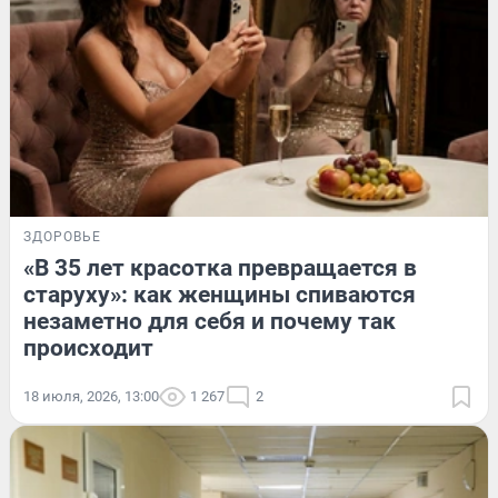
ЗДОРОВЬЕ
«В 35 лет красотка превращается в
старуху»: как женщины спиваются
незаметно для себя и почему так
происходит
18 июля, 2026, 13:00
1 267
2