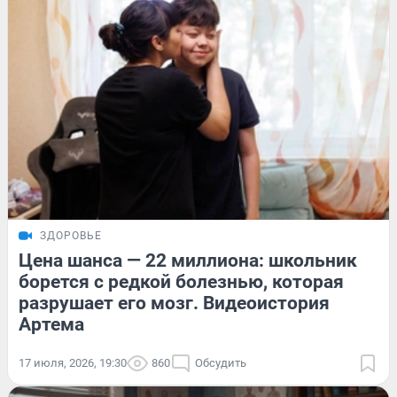
ЗДОРОВЬЕ
Цена шанса — 22 миллиона: школьник
борется с редкой болезнью, которая
разрушает его мозг. Видеоистория
Артема
17 июля, 2026, 19:30
860
Обсудить