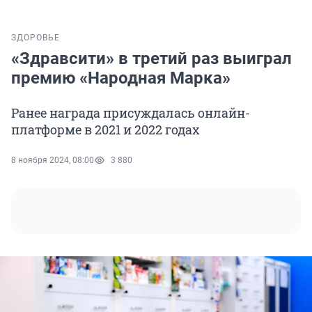
ЗДОРОВЬЕ
«Здравсити» в третий раз выиграл
премию «Народная Марка»
Ранее награда присуждалась онлайн-
платформе в 2021 и 2022 годах
8 ноября 2024, 08:00
3 880