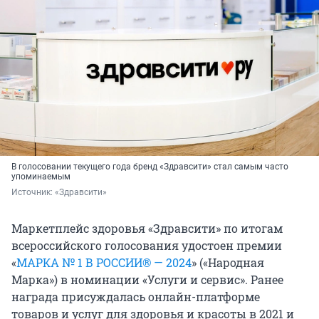
В голосовании текущего года бренд «Здравсити» стал самым часто
упоминаемым
Источник: 
«Здравсити»
Маркетплейс здоровья «Здравсити» по итогам
всероссийского голосования удостоен премии
«
МАРКА № 1 В РОССИИ® — 2024
» («Народная
Марка») в номинации «Услуги и сервис». Ранее
награда присуждалась онлайн-платформе
товаров и услуг для здоровья и красоты в 2021 и