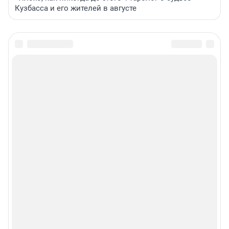
Кузбасса и его жителей в августе