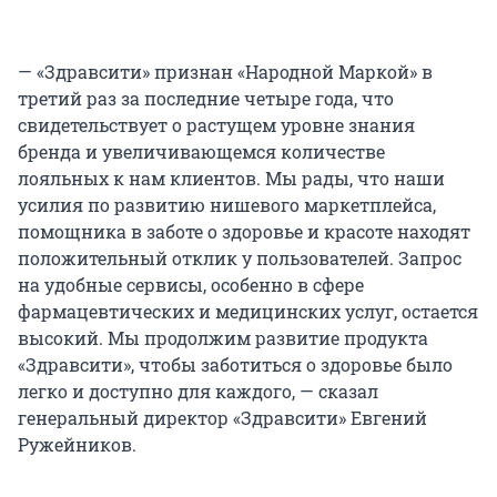
— «Здравсити» признан «Народной Маркой» в
третий раз за последние четыре года, что
свидетельствует о растущем уровне знания
бренда и увеличивающемся количестве
лояльных к нам клиентов. Мы рады, что наши
усилия по развитию нишевого маркетплейса,
помощника в заботе о здоровье и красоте находят
положительный отклик у пользователей. Запрос
на удобные сервисы, особенно в сфере
фармацевтических и медицинских услуг, остается
высокий. Мы продолжим развитие продукта
«Здравсити», чтобы заботиться о здоровье было
легко и доступно для каждого, — сказал
генеральный директор «Здравсити» Евгений
Ружейников.