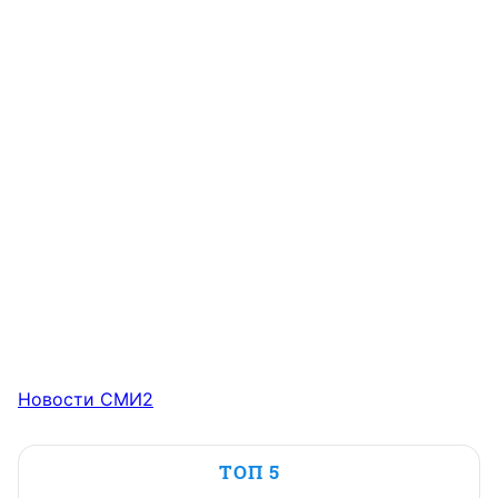
Новости СМИ2
ТОП 5