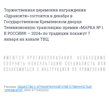
Торжественная церемония награждения
«Здравсити» состоится в декабре в
Государственном Кремлевском дворце.
Телевизионную трансляцию премии «МАРКА № 1
В РОССИИ® — 2024» по традиции покажут 7
января на канале ТВЦ.
Реклама.
ОБЩЕСТВО С ОГРАНИЧЕННОЙ ОТВЕТСТВЕННОСТЬЮ
"ЗДРАВСИТИ"
, ИНН 9715402032