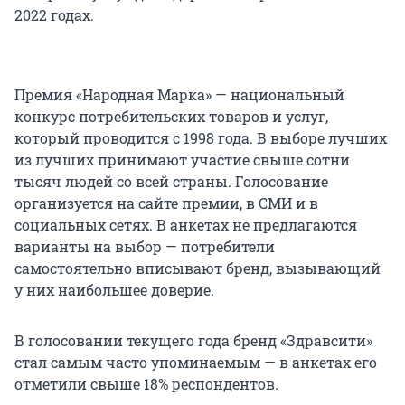
2022 годах.
Премия «Народная Марка» — национальный
конкурс потребительских товаров и услуг,
который проводится с 1998 года. В выборе лучших
из лучших принимают участие свыше сотни
тысяч людей со всей страны. Голосование
организуется на сайте премии, в СМИ и в
социальных сетях. В анкетах не предлагаются
варианты на выбор — потребители
самостоятельно вписывают бренд, вызывающий
у них наибольшее доверие.
В голосовании текущего года бренд «Здравсити»
стал самым часто упоминаемым — в анкетах его
отметили свыше 18% респондентов.