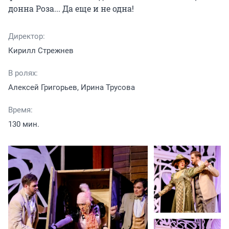
донна Роза... Да еще и не одна!
Директор:
Кирилл Стрежнев
В ролях:
Алексей Григорьев, Ирина Трусова
Время:
130 мин.