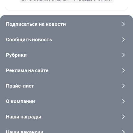
Подписаться на новости
Сообщить новость
Рубрики
Реклама на сайте
Прайс-лист
О компании
Наши награды
Наши вакансии