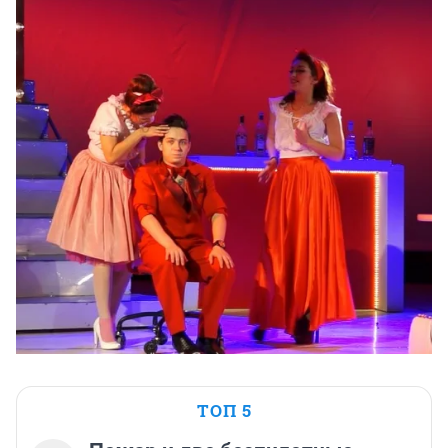
ТОП 5