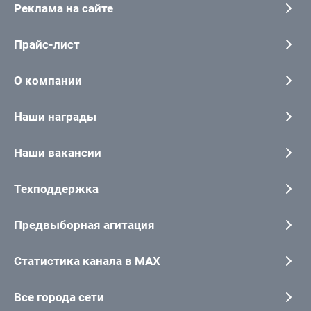
Реклама на сайте
Прайс-лист
О компании
Наши награды
Наши вакансии
Техподдержка
Предвыборная агитация
Статистика канала в MAX
Все города сети