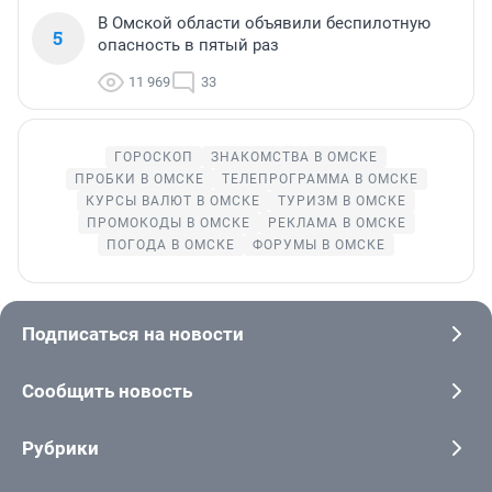
В Омской области объявили беспилотную
5
опасность в пятый раз
11 969
33
ГОРОСКОП
ЗНАКОМСТВА В ОМСКЕ
ПРОБКИ В ОМСКЕ
ТЕЛЕПРОГРАММА В ОМСКЕ
КУРСЫ ВАЛЮТ В ОМСКЕ
ТУРИЗМ В ОМСКЕ
ПРОМОКОДЫ В ОМСКЕ
РЕКЛАМА В ОМСКЕ
ПОГОДА В ОМСКЕ
ФОРУМЫ В ОМСКЕ
Подписаться на новости
Сообщить новость
Рубрики