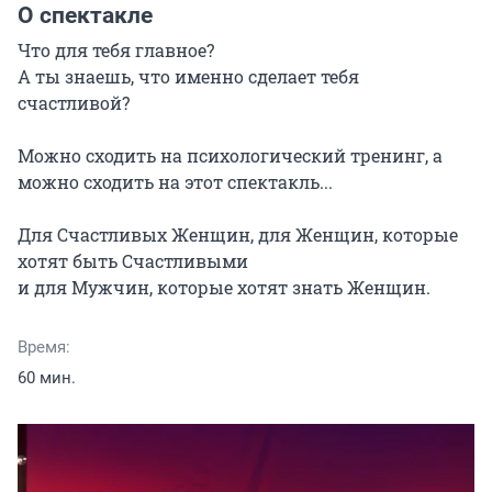
О спектакле
Что для тебя главное?

А ты знаешь, что именно сделает тебя 
счастливой?

Можно сходить на психологический тренинг, а 
можно сходить на этот спектакль...

Для Счастливых Женщин, для Женщин, которые 
хотят быть Счастливыми

и для Мужчин, которые хотят знать Женщин.
Время:
60 мин.