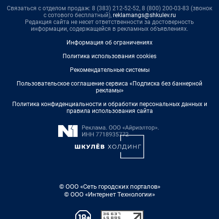
Связаться с отделом продаж: 8 (383) 212-52-52, 8 (800) 200-03-83 (звонок
с сотового бесплатный),
reklamangs@shkulev.ru
Редакция сайта не несет ответственности за достоверность
информации, содержащейся в рекламных объявлениях.
Информация об ограничениях
Политика использования cookies
Рекомендательные системы
Пользовательское соглашение сервиса «Подписка без баннерной
рекламы»
Политика конфиденциальности и обработки персональных данных и
правила использования сайта
© ООО «Сеть городских порталов»
© ООО «Интернет Технологии»