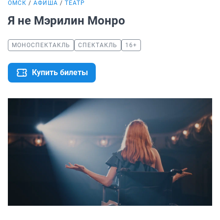
ОМСК
АФИША
ТЕАТР
Я не Мэрилин Монро
МОНОСПЕКТАКЛЬ
СПЕКТАКЛЬ
16+
Купить билеты