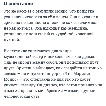
О спектакле
Это не рассказ о Мэрилин Монро. Это попытка 
услышать человека за её именем. Она выходит к 
зрителю не как икона эпохи, не как секс-символ, 
не как актриса. Она выходит как женщина, 
уставшая от попыток быть удобной, красивой, 
нужной.

В спектакле сплетаются два жанра — 
музыкальный театр и психологическая драма. 
Они не спорят между собой, они дополняют друг 
друга. Зритель наблюдает, как создаётся не только 
звезда — но и пустота внутри. «Я не Мэрилин 
Монро» — это спектакль не для тех, кто хочет 
увидеть легенду. Он для тех, кто готов признать: за 
самыми красивыми образами — самая хрупкая 
человеческая суть.
