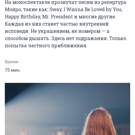
На моноспектакле прозвучат песни из репертура 
Монро, такие как: Sway, I Wanna Be Loved by You, 
Happy Birthday, Mr. President и многие другие. 
Каждая из них станет частью внутренней 
исповеди. Не украшением, не номером — а 
способом дышать. Здесь нет подражания. Только 
попытка честного приближения.
Время:
75 мин.