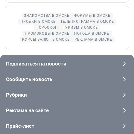
ЗНАКОМСТВА В ОМСКЕ
ФОРУМЫ В ОМСКЕ
ПРОБКИ В ОМСКЕ
ТЕЛЕПРОГРАММА В ОМСКЕ
ГОРОСКОП
ТУРИЗМ В ОМСКЕ
ПРОМОКОДЫ В ОМСКЕ
ПОГОДА В ОМСКЕ
КУРСЫ ВАЛЮТ В ОМСКЕ
РЕКЛАМА В ОМСКЕ
Подписаться на новости
Сообщить новость
Рубрики
Реклама на сайте
Прайс-лист