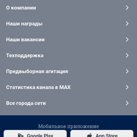
О компании
Наши награды
Наши вакансии
Техподдержка
Предвыборная агитация
Статистика канала в MAX
Все города сети
Мобильное приложение
Google Play
App Store