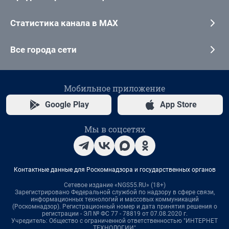
Статистика канала в MAX
Все города сети
Мобильное приложение
Google Play
App Store
Мы в соцсетях
Контактные данные для Роскомнадзора и государственных органов
Сетевое издание «NGS55.RU» (18+)
Зарегистрировано Федеральной службой по надзору в сфере связи,
информационных технологий и массовых коммуникаций
(Роскомнадзор). Регистрационный номер и дата принятия решения о
регистрации - ЭЛ № ФС 77 - 78819 от 07.08.2020 г.
Учредитель: Общество с ограниченной ответственностью "ИНТЕРНЕТ
ТЕХНОЛОГИИ"