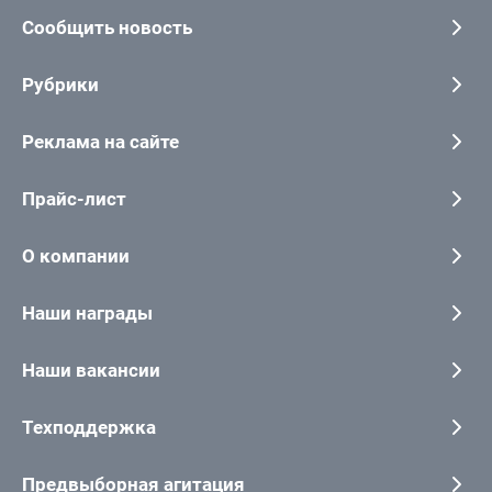
Сообщить новость
Рубрики
Реклама на сайте
Прайс-лист
О компании
Наши награды
Наши вакансии
Техподдержка
Предвыборная агитация