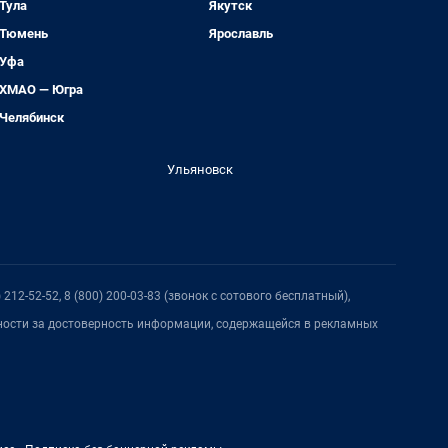
Тула
Якутск
Тюмень
Ярославль
Уфа
ХМАО — Югра
Челябинск
Ульяновск
212-52-52, 8 (800) 200-03-83 (звонок с сотового бесплатный),
нности за достоверность информации, содержащейся в рекламных