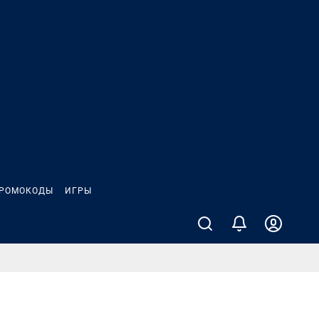
РОМОКОДЫ
ИГРЫ