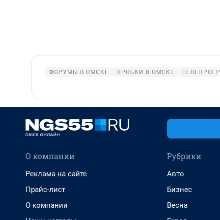
ФОРУМЫ В ОМСКЕ
ПРОБКИ В ОМСКЕ
ТЕЛЕПРОГР
О компании
Рубрики
Реклама на сайте
Авто
Прайс-лист
Бизнес
О компании
Весна