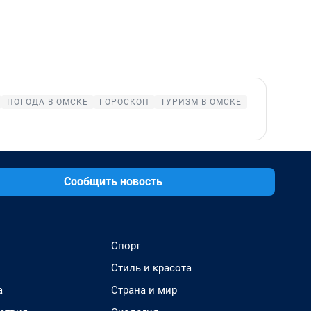
ПОГОДА В ОМСКЕ
ГОРОСКОП
ТУРИЗМ В ОМСКЕ
Сообщить новость
Спорт
Стиль и красота
а
Страна и мир