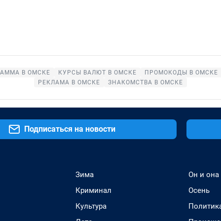
АММА В ОМСКЕ
КУРСЫ ВАЛЮТ В ОМСКЕ
ПРОМОКОДЫ В ОМСКЕ
РЕКЛАМА В ОМСКЕ
ЗНАКОМСТВА В ОМСКЕ
Подписаться на новости
Зима
Он и она
Криминал
Осень
Культура
Политик