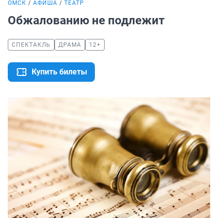
ОМСК
АФИША
ТЕАТР
Обжалованию не подлежит
СПЕКТАКЛЬ
ДРАМА
12+
Купить билеты