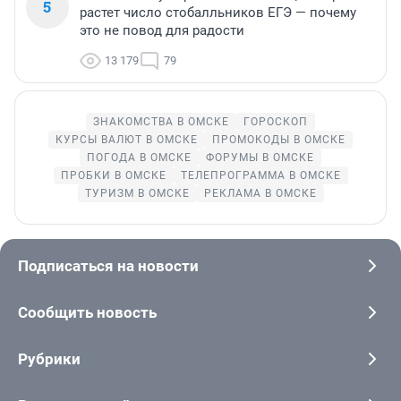
5
растет число стобалльников ЕГЭ — почему
это не повод для радости
13 179
79
ЗНАКОМСТВА В ОМСКЕ
ГОРОСКОП
КУРСЫ ВАЛЮТ В ОМСКЕ
ПРОМОКОДЫ В ОМСКЕ
ПОГОДА В ОМСКЕ
ФОРУМЫ В ОМСКЕ
ПРОБКИ В ОМСКЕ
ТЕЛЕПРОГРАММА В ОМСКЕ
ТУРИЗМ В ОМСКЕ
РЕКЛАМА В ОМСКЕ
Подписаться на новости
Сообщить новость
Рубрики