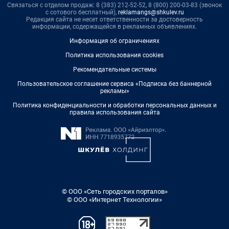
Связаться с отделом продаж: 8 (383) 212-52-52, 8 (800) 200-03-83 (звонок
с сотового бесплатный),
reklamangs@shkulev.ru
Редакция сайта не несет ответственности за достоверность
информации, содержащейся в рекламных объявлениях.
Информация об ограничениях
Политика использования cookies
Рекомендательные системы
Пользовательское соглашение сервиса «Подписка без баннерной
рекламы»
Политика конфиденциальности и обработки персональных данных и
правила использования сайта
© ООО «Сеть городских порталов»
© ООО «Интернет Технологии»