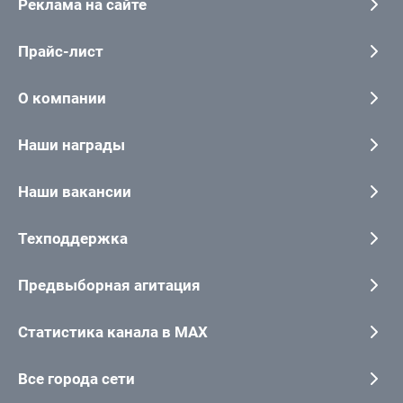
Реклама на сайте
Прайс-лист
О компании
Наши награды
Наши вакансии
Техподдержка
Предвыборная агитация
Статистика канала в MAX
Все города сети