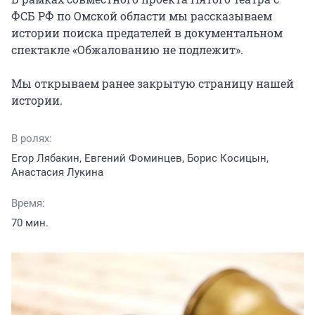
ФСБ РФ по Омской области мы рассказываем 
истории поиска предателей в документальном 
спектакле «Обжалованию не подлежит».

Мы открываем ранее закрытую страницу нашей 
истории.
В ролях:
Егор Лябакин, Евгений Фоминцев, Борис Косицын,
Анастасия Лукина
Время:
70 мин.