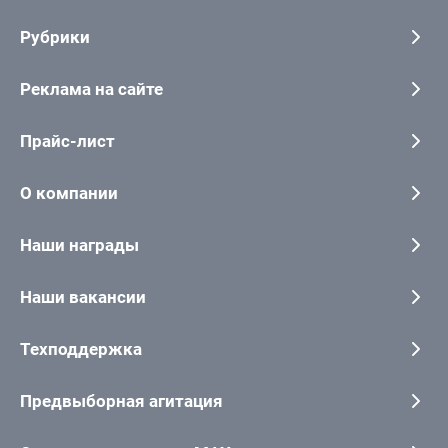
Рубрики
Реклама на сайте
Прайс-лист
О компании
Наши награды
Наши вакансии
Техподдержка
Предвыборная агитация