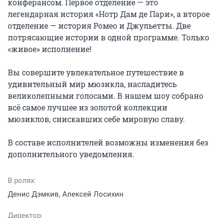
конферансом. Первое отделение — это 
легендарная история «Нотр Дам де Пари», а второе 
отделение — история Ромео и Джульетты. Две 
потрясающие истории в одной программе. Только 
«живое» исполнение!

Вы совершите увлекательное путешествие в 
удивительный мир мюзикла, насладитесь 
великолепными голосами. В нашем шоу собрано 
всё самое лучшее из золотой коллекции 
мюзиклов, снискавших себе мировую славу.

В составе исполнителей возможны изменения без 
дополнительного уведомления.
В ролях:
Денис Дэмкив, Алексей Лосихин
Директор: