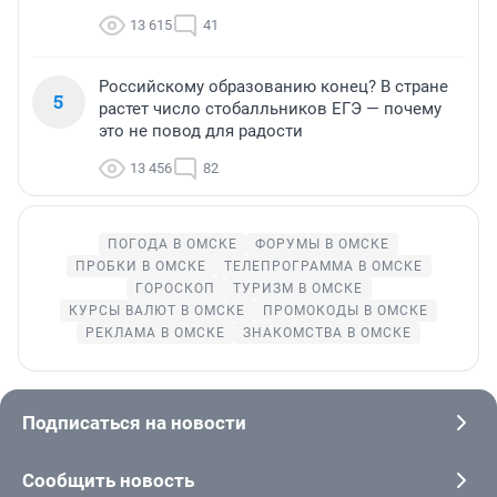
13 615
41
Российскому образованию конец? В стране
5
растет число стобалльников ЕГЭ — почему
это не повод для радости
13 456
82
ПОГОДА В ОМСКЕ
ФОРУМЫ В ОМСКЕ
ПРОБКИ В ОМСКЕ
ТЕЛЕПРОГРАММА В ОМСКЕ
ГОРОСКОП
ТУРИЗМ В ОМСКЕ
КУРСЫ ВАЛЮТ В ОМСКЕ
ПРОМОКОДЫ В ОМСКЕ
РЕКЛАМА В ОМСКЕ
ЗНАКОМСТВА В ОМСКЕ
Подписаться на новости
Сообщить новость