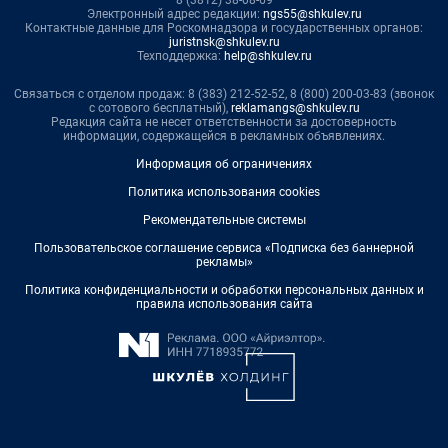
Электронный адрес редакции:
ngs55@shkulev.ru
Контактные данные для Роскомнадзора и государственных органов:
juristnsk@shkulev.ru
Техподдержка:
help@shkulev.ru
Связаться с отделом продаж: 8 (383) 212-52-52, 8 (800) 200-03-83 (звонок
с сотового бесплатный),
reklamangs@shkulev.ru
Редакция сайта не несет ответственности за достоверность
информации, содержащейся в рекламных объявлениях.
Информация об ограничениях
Политика использования cookies
Рекомендательные системы
Пользовательское соглашение сервиса «Подписка без баннерной
рекламы»
Политика конфиденциальности и обработки персональных данных и
правила использования сайта