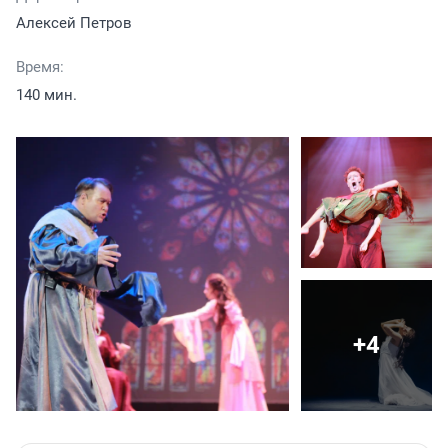
Алексей Петров
Время:
140 мин.
+4