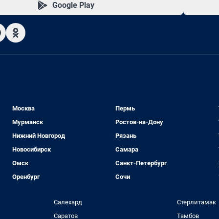
Google Play
Москва
Пермь
Мурманск
Ростов-на-Дону
Нижний Новгород
Рязань
Новосибирск
Самара
Омск
Санкт-Петербург
Оренбург
Сочи
Салехард
Стерлитамак
Саратов
Тамбов