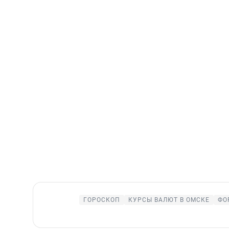
ГОРОСКОП
КУРСЫ ВАЛЮТ В ОМСКЕ
ФО