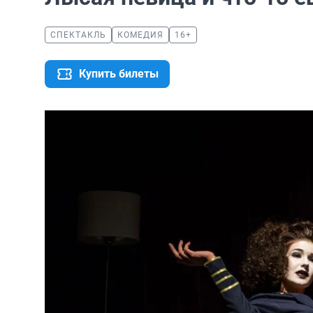
СПЕКТАКЛЬ
КОМЕДИЯ
16+
Купить билеты