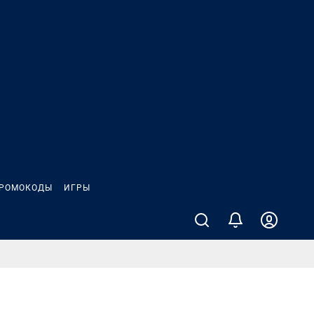
РОМОКОДЫ
ИГРЫ