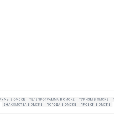
РУМЫ В ОМСКЕ
ТЕЛЕПРОГРАММА В ОМСКЕ
ТУРИЗМ В ОМСКЕ
ЗНАКОМСТВА В ОМСКЕ
ПОГОДА В ОМСКЕ
ПРОБКИ В ОМСКЕ