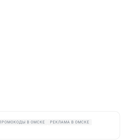
ПРОМОКОДЫ В ОМСКЕ
РЕКЛАМА В ОМСКЕ