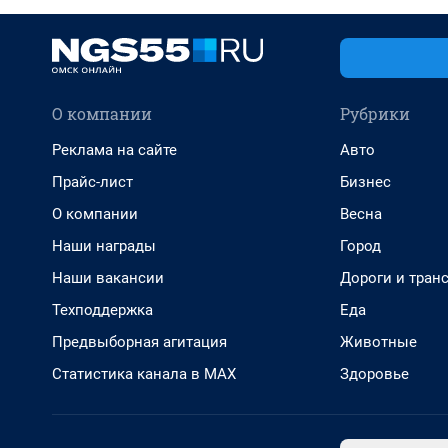
О компании
Рубрики
Реклама на сайте
Авто
Прайс-лист
Бизнес
О компании
Весна
Наши награды
Город
Наши вакансии
Дороги и тран
Техподдержка
Еда
Предвыборная агитация
Животные
Статистика канала в MAX
Здоровье