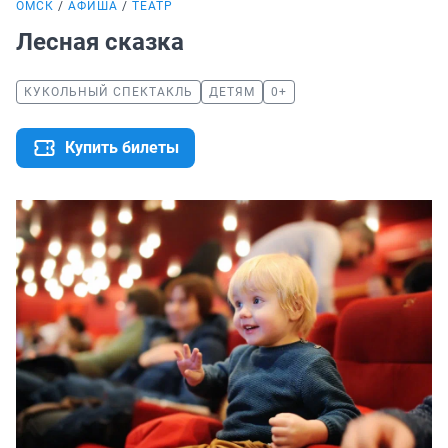
ОМСК
АФИША
ТЕАТР
Лесная сказка
КУКОЛЬНЫЙ СПЕКТАКЛЬ
ДЕТЯМ
0+
Купить билеты