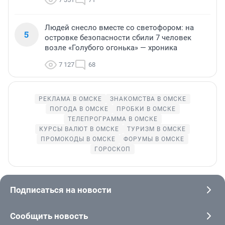
Людей снесло вместе со светофором: на
5
островке безопасности сбили 7 человек
возле «Голубого огонька» — хроника
7 127
68
РЕКЛАМА В ОМСКЕ
ЗНАКОМСТВА В ОМСКЕ
ПОГОДА В ОМСКЕ
ПРОБКИ В ОМСКЕ
ТЕЛЕПРОГРАММА В ОМСКЕ
КУРСЫ ВАЛЮТ В ОМСКЕ
ТУРИЗМ В ОМСКЕ
ПРОМОКОДЫ В ОМСКЕ
ФОРУМЫ В ОМСКЕ
ГОРОСКОП
Подписаться на новости
Сообщить новость