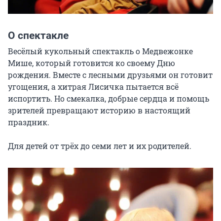
О спектакле
Весёлый кукольный спектакль о Медвежонке 
Мише, который готовится ко своему Дню 
рождения. Вместе с лесными друзьями он готовит 
угощения, а хитрая Лисичка пытается всё 
испортить. Но смекалка, добрые сердца и помощь 
зрителей превращают историю в настоящий 
праздник.

Для детей от трёх до семи лет и их родителей.