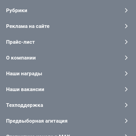
Рубрики
Реклама на сайте
Прайс-лист
О компании
Наши награды
Наши вакансии
Техподдержка
Предвыборная агитация