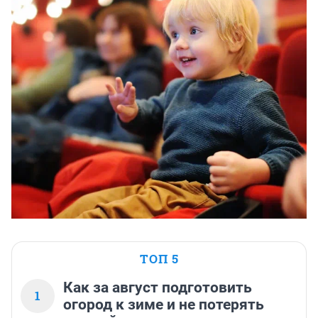
ТОП 5
Как за август подготовить
1
огород к зиме и не потерять