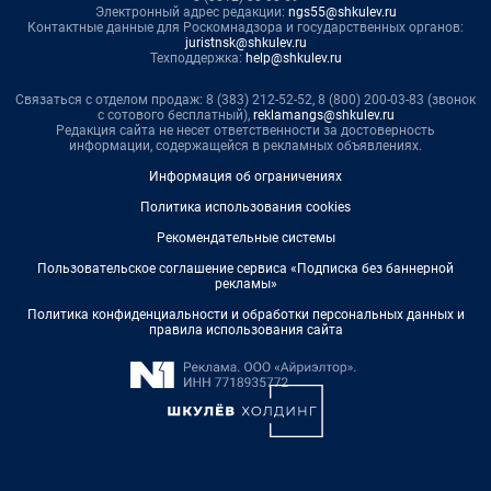
Электронный адрес редакции:
ngs55@shkulev.ru
Контактные данные для Роскомнадзора и государственных органов:
juristnsk@shkulev.ru
Техподдержка:
help@shkulev.ru
Связаться с отделом продаж: 8 (383) 212-52-52, 8 (800) 200-03-83 (звонок
с сотового бесплатный),
reklamangs@shkulev.ru
Редакция сайта не несет ответственности за достоверность
информации, содержащейся в рекламных объявлениях.
Информация об ограничениях
Политика использования cookies
Рекомендательные системы
Пользовательское соглашение сервиса «Подписка без баннерной
рекламы»
Политика конфиденциальности и обработки персональных данных и
правила использования сайта