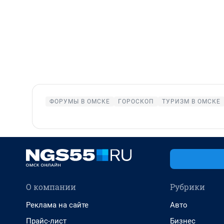
ФОРУМЫ В ОМСКЕ
ГОРОСКОП
ТУРИЗМ В ОМСКЕ
О компании
Рубрики
Реклама на сайте
Авто
Прайс-лист
Бизнес