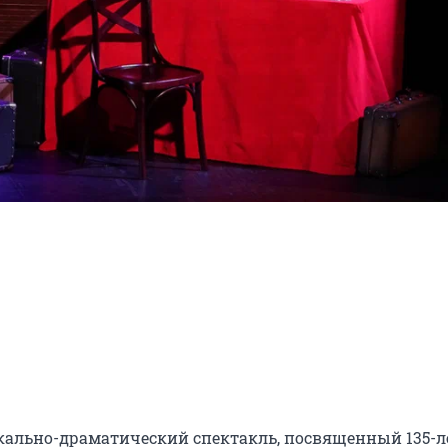
ально-драматический спектакль, посвященный 135-л