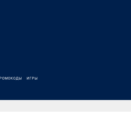
РОМОКОДЫ
ИГРЫ