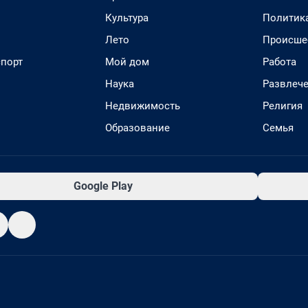
Культура
Политик
Лето
Происше
спорт
Мой дом
Работа
Наука
Развлеч
Недвижимость
Религия
Образование
Семья
Google Play