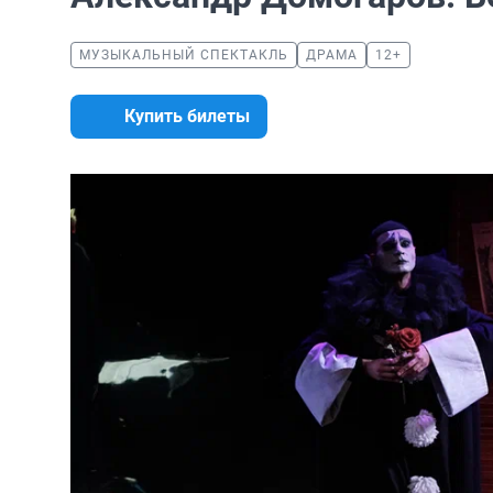
МУЗЫКАЛЬНЫЙ СПЕКТАКЛЬ
ДРАМА
12+
Купить билеты