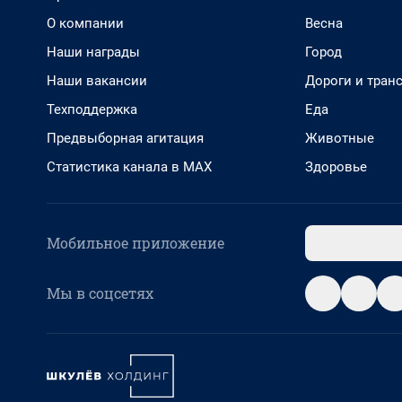
О компании
Весна
Наши награды
Город
Наши вакансии
Дороги и тран
Техподдержка
Еда
Предвыборная агитация
Животные
Статистика канала в MAX
Здоровье
Мобильное приложение
Мы в соцсетях