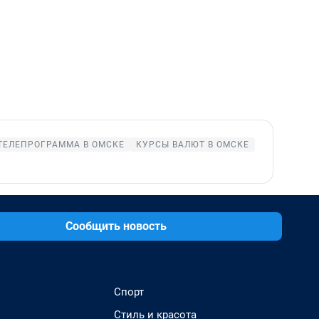
ТЕЛЕПРОГРАММА В ОМСКЕ
КУРСЫ ВАЛЮТ В ОМСКЕ
Сообщить новость
Спорт
Стиль и красота