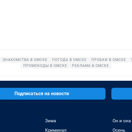
ЗНАКОМСТВА В ОМСКЕ
ПОГОДА В ОМСКЕ
ПРОБКИ В ОМСКЕ
ПРОМОКОДЫ В ОМСКЕ
РЕКЛАМА В ОМСКЕ
Подписаться на новости
Зима
Он и она
Криминал
Осень