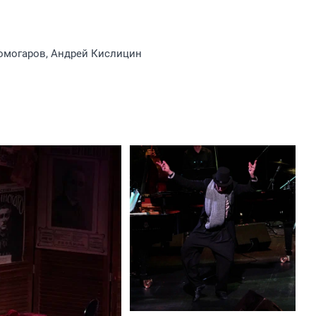
омогаров, Андрей Кислицин