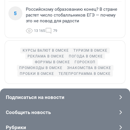
Российскому образованию конец? В стране
5
растет число стобалльников ЕГЭ — почему
это не повод для радости
13 165
79
КУРСЫ ВАЛЮТ В ОМСКЕ
ТУРИЗМ В ОМСКЕ
РЕКЛАМА В ОМСКЕ
ПОГОДА В ОМСКЕ
ФОРУМЫ В ОМСКЕ
ГОРОСКОП
ПРОМОКОДЫ В ОМСКЕ
ЗНАКОМСТВА В ОМСКЕ
ПРОБКИ В ОМСКЕ
ТЕЛЕПРОГРАММА В ОМСКЕ
Подписаться на новости
Сообщить новость
Рубрики