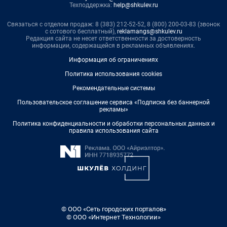
Техподдержка:
help@shkulev.ru
Связаться с отделом продаж: 8 (383) 212-52-52, 8 (800) 200-03-83 (звонок
с сотового бесплатный),
reklamangs@shkulev.ru
Редакция сайта не несет ответственности за достоверность
информации, содержащейся в рекламных объявлениях.
Информация об ограничениях
Политика использования cookies
Рекомендательные системы
Пользовательское соглашение сервиса «Подписка без баннерной
рекламы»
Политика конфиденциальности и обработки персональных данных и
правила использования сайта
© ООО «Сеть городских порталов»
© ООО «Интернет Технологии»