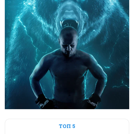
ТОП 5