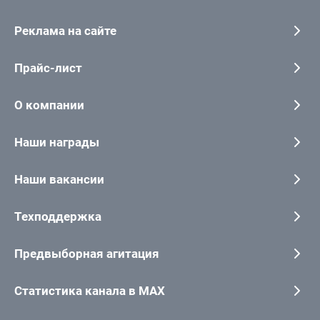
Реклама на сайте
Прайс-лист
О компании
Наши награды
Наши вакансии
Техподдержка
Предвыборная агитация
Статистика канала в MAX