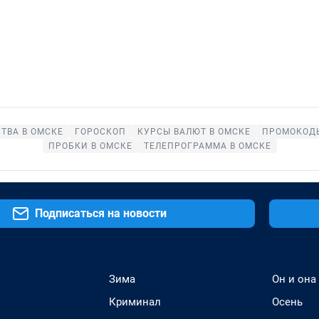
ТВА В ОМСКЕ
ГОРОСКОП
КУРСЫ ВАЛЮТ В ОМСКЕ
ПРОМОКОДЫ
ПРОБКИ В ОМСКЕ
ТЕЛЕПРОГРАММА В ОМСКЕ
Подписаться на новости
Зима
Он и она
Криминал
Осень