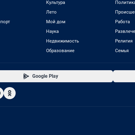
Культура
Политик
Лето
Происше
спорт
Мой дом
Работа
Наука
Развлеч
Недвижимость
Религия
Образование
Семья
Google Play