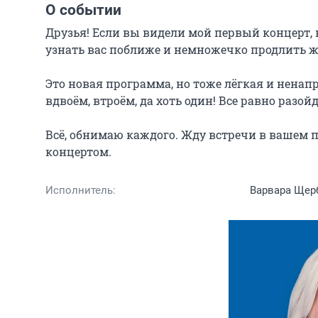
О событии
Друзья! Если вы видели мой первый концерт, вы
узнать вас поближе и немножечко продлить жи
Это новая программа, но тоже лёгкая и ненапр
вдвоём, втроём, да хоть один! Все равно разой
Всё, обнимаю каждого. Жду встречи в вашем п
концертом.
Исполнитель:
Варвара Щер