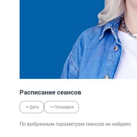
Расписание сеансов
Дата
Площадка
По выбранным параметрам сеансов не найдено