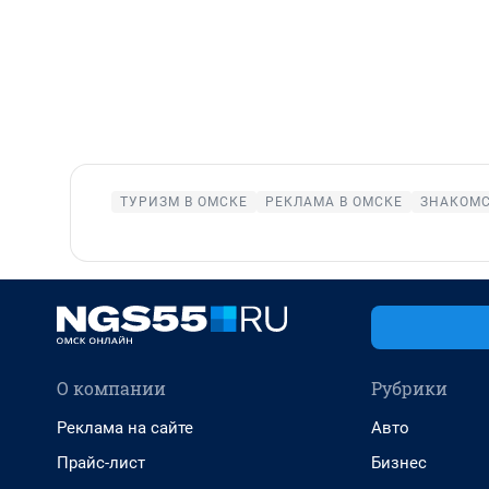
ТУРИЗМ В ОМСКЕ
РЕКЛАМА В ОМСКЕ
ЗНАКОМС
О компании
Рубрики
Реклама на сайте
Авто
Прайс-лист
Бизнес