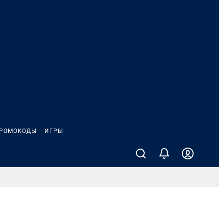
РОМОКОДЫ
ИГРЫ