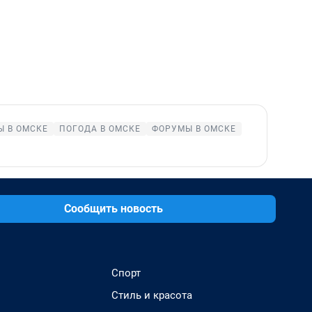
 В ОМСКЕ
ПОГОДА В ОМСКЕ
ФОРУМЫ В ОМСКЕ
Сообщить новость
Спорт
Стиль и красота