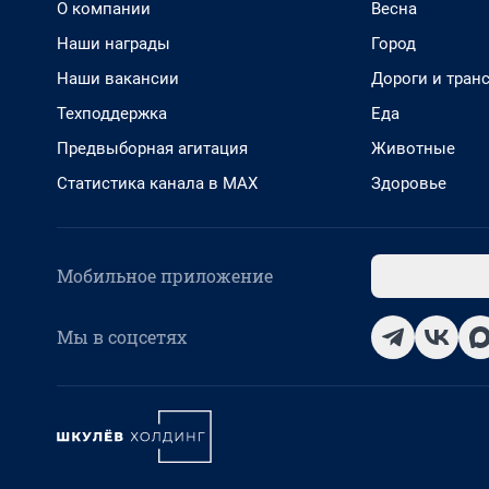
О компании
Весна
Наши награды
Город
Наши вакансии
Дороги и тран
Техподдержка
Еда
Предвыборная агитация
Животные
Статистика канала в MAX
Здоровье
Мобильное приложение
Мы в соцсетях