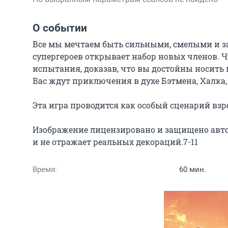
О событии
Все мы мечтаем быть сильными, смелыми и за
супергероев открывает набор новых членов. Ч
испытания, доказав, что вы достойны носить
Вас ждут приключения в духе Бэтмена, Халка, 
Эта игра проводится как особый сценарий взро
Изображение лицензировано и защищено авт
и не отражает реальных декораций.7-11
Время:
60 мин.