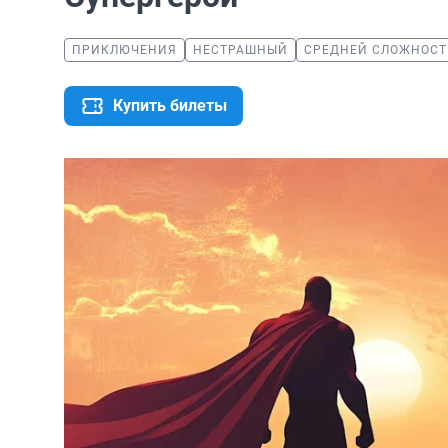
ПРИКЛЮЧЕНИЯ
НЕСТРАШНЫЙ
СРЕДНЕЙ СЛОЖНОСТ
Купить билеты