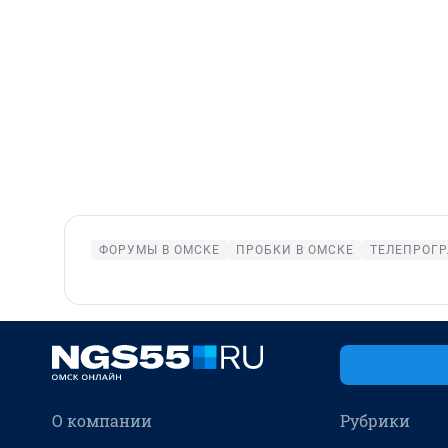
ФОРУМЫ В ОМСКЕ
ПРОБКИ В ОМСКЕ
ТЕЛЕПРОГР
О компании
Рубрики