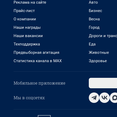
Реклама на сайте
Авто
Прайс-лист
Бизнес
О компании
Весна
Наши награды
Город
Наши вакансии
Дороги и тран
Техподдержка
Еда
Предвыборная агитация
Животные
Статистика канала в MAX
Здоровье
Мобильное приложение
Мы в соцсетях