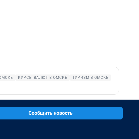
ОМСКЕ
КУРСЫ ВАЛЮТ В ОМСКЕ
ТУРИЗМ В ОМСКЕ
Сообщить новость