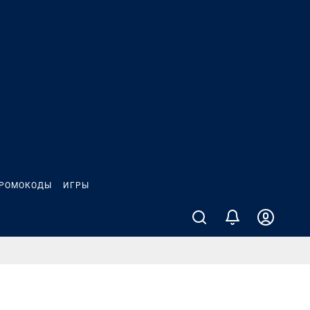
РОМОКОДЫ
ИГРЫ