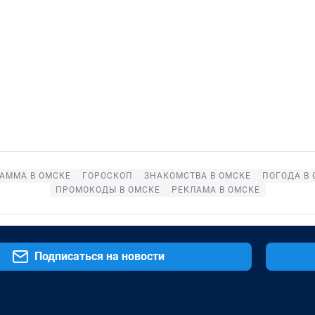
АММА В ОМСКЕ
ГОРОСКОП
ЗНАКОМСТВА В ОМСКЕ
ПОГОДА В 
ПРОМОКОДЫ В ОМСКЕ
РЕКЛАМА В ОМСКЕ
Подписаться на новости