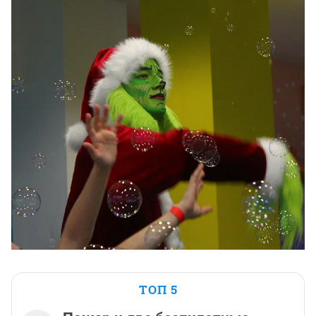
ТОП 5