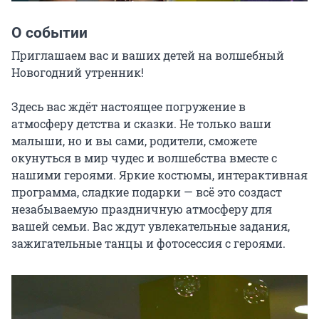
О событии
Приглашаем вас и ваших детей на волшебный 
Новогодний утренник!

Здесь вас ждёт настоящее погружение в 
атмосферу детства и сказки. Не только ваши 
малыши, но и вы сами, родители, сможете 
окунуться в мир чудес и волшебства вместе с 
нашими героями. Яркие костюмы, интерактивная 
программа, сладкие подарки — всё это создаст 
незабываемую праздничную атмосферу для 
вашей семьи. Вас ждут увлекательные задания, 
зажигательные танцы и фотосессия с героями.