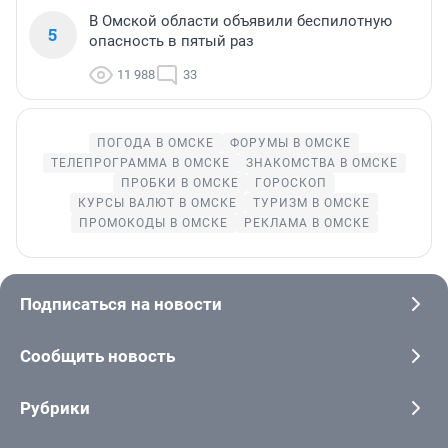
В Омской области объявили беспилотную
5
опасность в пятый раз
11 988
33
ПОГОДА В ОМСКЕ
ФОРУМЫ В ОМСКЕ
ТЕЛЕПРОГРАММА В ОМСКЕ
ЗНАКОМСТВА В ОМСКЕ
ПРОБКИ В ОМСКЕ
ГОРОСКОП
КУРСЫ ВАЛЮТ В ОМСКЕ
ТУРИЗМ В ОМСКЕ
ПРОМОКОДЫ В ОМСКЕ
РЕКЛАМА В ОМСКЕ
Подписаться на новости
Сообщить новость
Рубрики