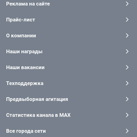
Реклама на сайте
Прайс-лист
О компании
Наши награды
Наши вакансии
Техподдержка
Предвыборная агитация
Статистика канала в MAX
Все города сети