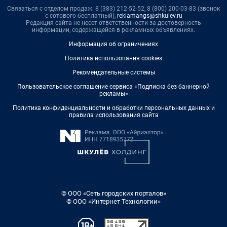
Связаться с отделом продаж: 8 (383) 212-52-52, 8 (800) 200-03-83 (звонок
с сотового бесплатный),
reklamangs@shkulev.ru
Редакция сайта не несет ответственности за достоверность
информации, содержащейся в рекламных объявлениях.
Информация об ограничениях
Политика использования cookies
Рекомендательные системы
Пользовательское соглашение сервиса «Подписка без баннерной
рекламы»
Политика конфиденциальности и обработки персональных данных и
правила использования сайта
© ООО «Сеть городских порталов»
© ООО «Интернет Технологии»