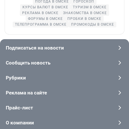
ПОГОДА В ОМСКЕ
ГОРОСКОП
КУРСЫ ВАЛЮТ В ОМСКЕ
ТУРИЗМ В ОМСКЕ
РЕКЛАМА В ОМСКЕ
ЗНАКОМСТВА В ОМСКЕ
ФОРУМЫ В ОМСКЕ
ПРОБКИ В ОМСКЕ
ТЕЛЕПРОГРАММА В ОМСКЕ
ПРОМОКОДЫ В ОМСКЕ
Подписаться на новости
Сообщить новость
Рубрики
Реклама на сайте
Прайс-лист
О компании