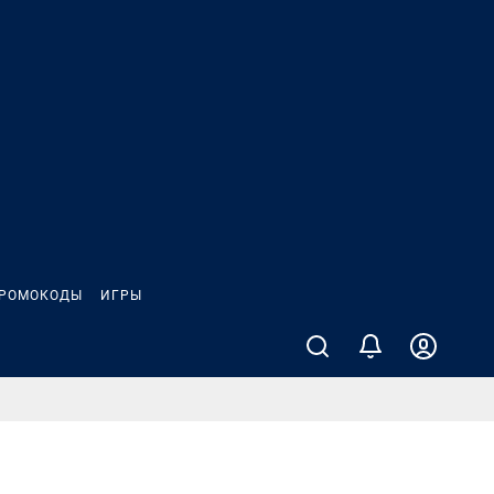
РОМОКОДЫ
ИГРЫ