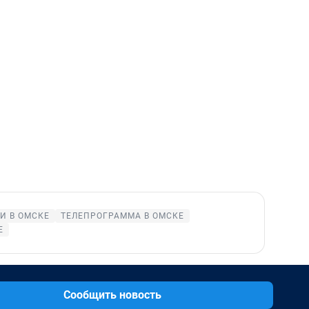
И В ОМСКЕ
ТЕЛЕПРОГРАММА В ОМСКЕ
Е
Сообщить новость