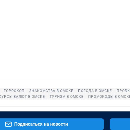
ГОРОСКОП
ЗНАКОМСТВА В ОМСКЕ
ПОГОДА В ОМСКЕ
ПРОБК
КУРСЫ ВАЛЮТ В ОМСКЕ
ТУРИЗМ В ОМСКЕ
ПРОМОКОДЫ В ОМСК
Подписаться на новости