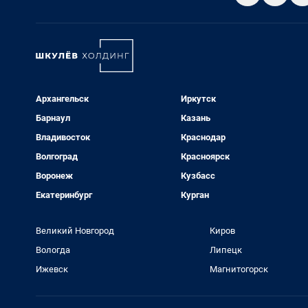
Архангельск
Иркутск
Барнаул
Казань
Владивосток
Краснодар
Волгоград
Красноярск
Воронеж
Кузбасс
Екатеринбург
Курган
Великий Новгород
Киров
Вологда
Липецк
Ижевск
Магнитогорск