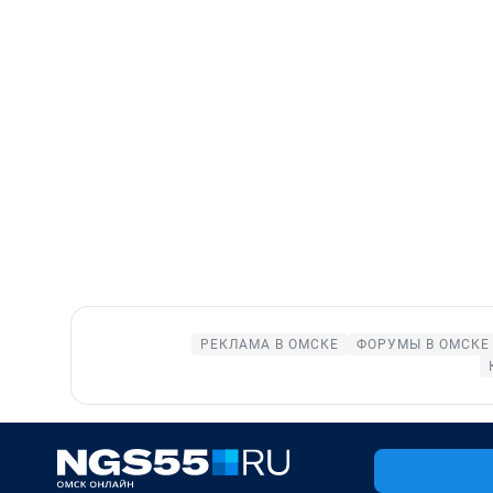
РЕКЛАМА В ОМСКЕ
ФОРУМЫ В ОМСКЕ