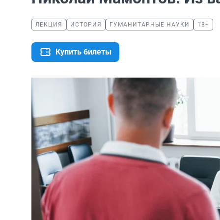
ЛЕКЦИЯ
ИСТОРИЯ
ГУМАНИТАРНЫЕ НАУКИ
18+
Купить билеты