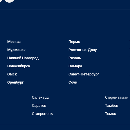
Москва
Пермь
Мурманск
Ростов-на-Дону
Нижний Новгород
Рязань
Новосибирск
Самара
Омск
Санкт-Петербург
Оренбург
Сочи
Салехард
Стерлитамак
Саратов
Тамбов
Ставрополь
Томск