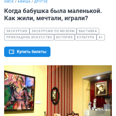
ОМСК
АФИША
ДРУГОЕ
Когда бабушка была маленькой.
Как жили, мечтали, играли?
ЭКСКУРСИЯ
ЭКСКУРСИИ ПО МУЗЕЯМ
ВЫСТАВКА
ПРИКЛАДНОЕ ИСКУССТВО
ИСТОРИЯ
КУЛЬТУРА
6+
Купить билеты