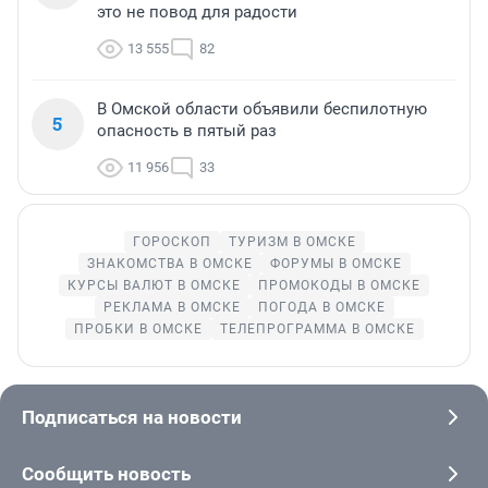
это не повод для радости
13 555
82
В Омской области объявили беспилотную
5
опасность в пятый раз
11 956
33
ГОРОСКОП
ТУРИЗМ В ОМСКЕ
ЗНАКОМСТВА В ОМСКЕ
ФОРУМЫ В ОМСКЕ
КУРСЫ ВАЛЮТ В ОМСКЕ
ПРОМОКОДЫ В ОМСКЕ
РЕКЛАМА В ОМСКЕ
ПОГОДА В ОМСКЕ
ПРОБКИ В ОМСКЕ
ТЕЛЕПРОГРАММА В ОМСКЕ
Подписаться на новости
Сообщить новость