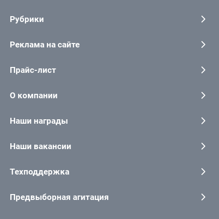
Рубрики
Реклама на сайте
Прайс-лист
О компании
Наши награды
Наши вакансии
Техподдержка
Предвыборная агитация