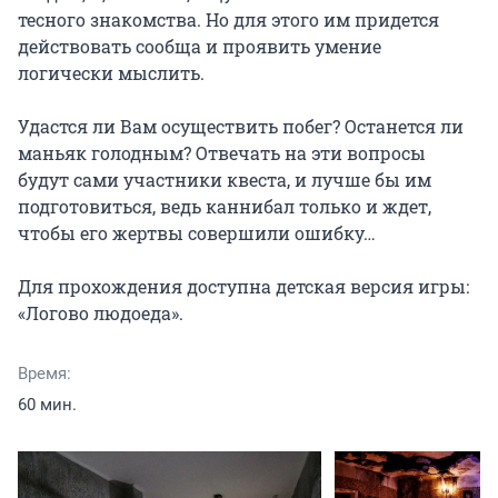
тесного знакомства. Но для этого им придется 
действовать сообща и проявить умение 
логически мыслить.

Удастся ли Вам осуществить побег? Останется ли 
маньяк голодным? Отвечать на эти вопросы 
будут сами участники квеста, и лучше бы им 
подготовиться, ведь каннибал только и ждет, 
чтобы его жертвы совершили ошибку…

Для прохождения доступна детская версия игры: 
«Логово людоеда».
Время:
60 мин.