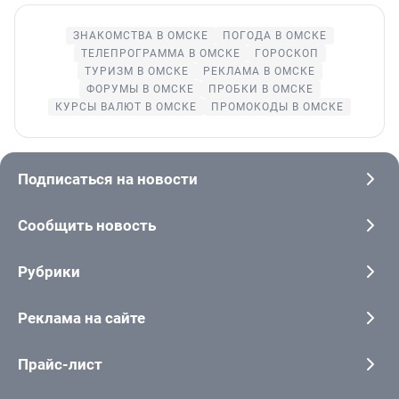
ЗНАКОМСТВА В ОМСКЕ
ПОГОДА В ОМСКЕ
ТЕЛЕПРОГРАММА В ОМСКЕ
ГОРОСКОП
ТУРИЗМ В ОМСКЕ
РЕКЛАМА В ОМСКЕ
ФОРУМЫ В ОМСКЕ
ПРОБКИ В ОМСКЕ
КУРСЫ ВАЛЮТ В ОМСКЕ
ПРОМОКОДЫ В ОМСКЕ
Подписаться на новости
Сообщить новость
Рубрики
Реклама на сайте
Прайс-лист