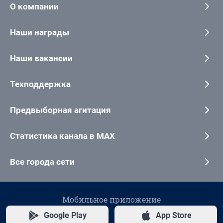
О компании
Наши награды
Наши вакансии
Техподдержка
Предвыборная агитация
Статистика канала в MAX
Все города сети
Мобильное приложение
Google Play
App Store