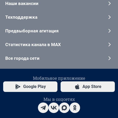
Наши вакансии
Техподдержка
Предвыборная агитация
Статистика канала в MAX
Все города сети
Мобильное приложение
Google Play
App Store
Мы в соцсетях