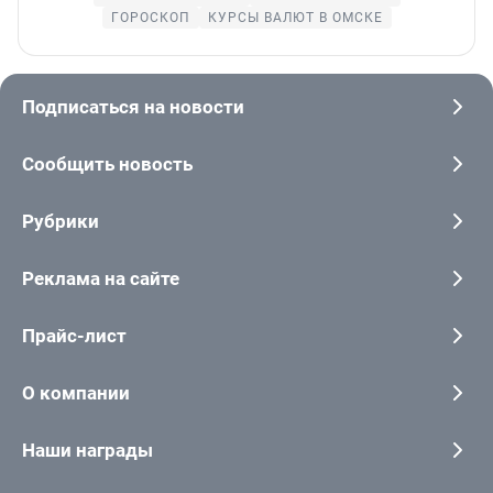
ГОРОСКОП
КУРСЫ ВАЛЮТ В ОМСКЕ
Подписаться на новости
Сообщить новость
Рубрики
Реклама на сайте
Прайс-лист
О компании
Наши награды