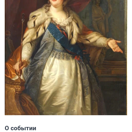
О событии