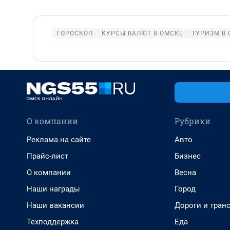
ГОРОСКОП
КУРСЫ ВАЛЮТ В ОМСКЕ
ТУРИЗМ В 
О компании
Рубрики
Реклама на сайте
Авто
Прайс-лист
Бизнес
О компании
Весна
Наши награды
Город
Наши вакансии
Дороги и тран
Техподдержка
Еда