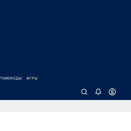
РОМОКОДЫ
ИГРЫ