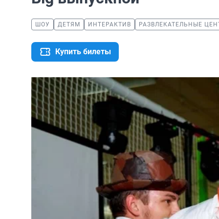
ШОУ
ДЕТЯМ
ИНТЕРАКТИВ
РАЗВЛЕКАТЕЛЬНЫЕ ЦЕ
Купить билеты