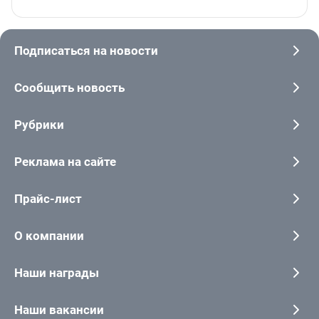
Подписаться на новости
Сообщить новость
Рубрики
Реклама на сайте
Прайс-лист
О компании
Наши награды
Наши вакансии