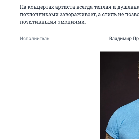
На концертах артиста всегда тёплая и душевна
поклонниками завораживает, а стиль не позвол
позитивными эмоциями.
Исполнитель:
Владимир Пр