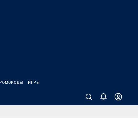
РОМОКОДЫ
ИГРЫ