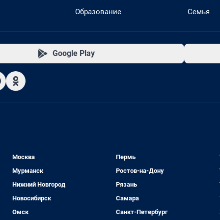
Образование
Семья
Google Play
Москва
Пермь
Мурманск
Ростов-на-Дону
Нижний Новгород
Рязань
Новосибирск
Самара
Омск
Санкт-Петербург