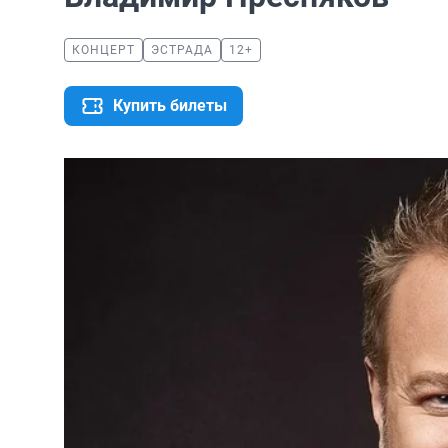
КОНЦЕРТ
ЭСТРАДА
12+
Купить билеты