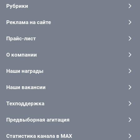
Рубрики
Реклама на сайте
Прайс-лист
О компании
Наши награды
Наши вакансии
Техподдержка
Предвыборная агитация
Статистика канала в MAX