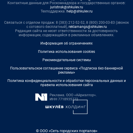
Контактные данные для Роскомнадзора и государственных органов:
juristnsk@shkulev.ru
Техподдержка:
help@shkulev.ru
Связаться с отделом продаж: 8 (383) 212-52-52, 8 (800) 200-03-83 (звонок
с сотового бесплатный),
reklamangs@shkulev.ru
Редакция сайта не несет ответственности за достоверность
информации, содержащейся в рекламных объявлениях.
Информация об ограничениях
Политика использования cookies
Рекомендательные системы
Пользовательское соглашение сервиса «Подписка без баннерной
рекламы»
Политика конфиденциальности и обработки персональных данных и
правила использования сайта
© ООО «Сеть городских порталов»