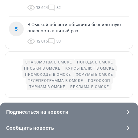
13 624
82
В Омской области объявили беспилотную
5
опасность в пятый раз
12 016
33
ЗНАКОМСТВА В ОМСКЕ
ПОГОДА В ОМСКЕ
ПРОБКИ В ОМСКЕ
КУРСЫ ВАЛЮТ В ОМСКЕ
ПРОМОКОДЫ В ОМСКЕ
ФОРУМЫ В ОМСКЕ
ТЕЛЕПРОГРАММА В ОМСКЕ
ГОРОСКОП
ТУРИЗМ В ОМСКЕ
РЕКЛАМА В ОМСКЕ
Подписаться на новости
Сообщить новость