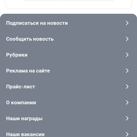
Подписаться на новости
Сообщить новость
Рубрики
Реклама на сайте
Прайс-лист
О компании
Наши награды
Наши вакансии