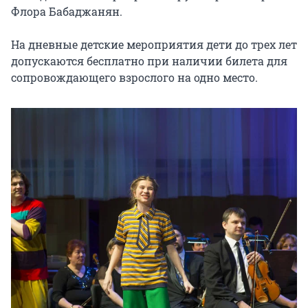
Флора Бабаджанян.

На дневные детские мероприятия дети до трех лет 
допускаются бесплатно при наличии билета для 
сопровождающего взрослого на одно место.