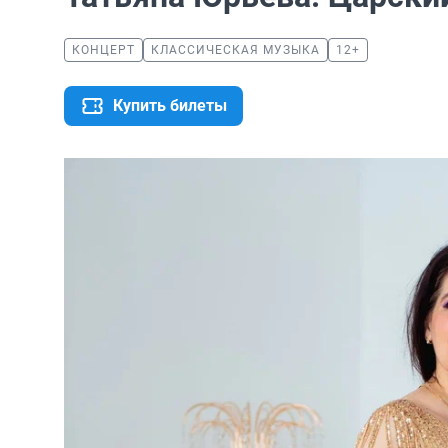
КОНЦЕРТ
КЛАССИЧЕСКАЯ МУЗЫКА
12+
Купить билеты