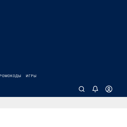
РОМОКОДЫ
ИГРЫ