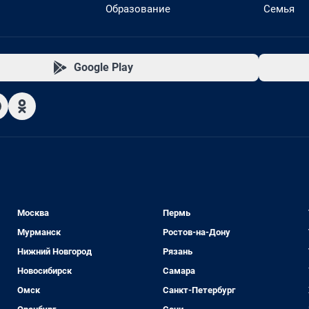
Образование
Семья
Google Play
Москва
Пермь
Мурманск
Ростов-на-Дону
Нижний Новгород
Рязань
Новосибирск
Самара
Омск
Санкт-Петербург