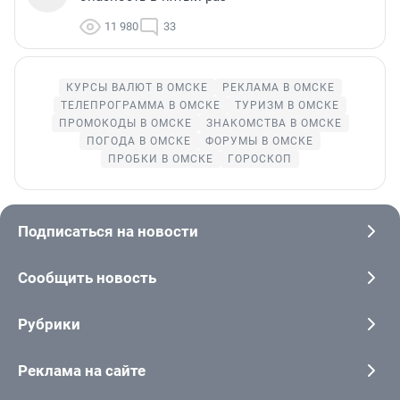
11 980
33
КУРСЫ ВАЛЮТ В ОМСКЕ
РЕКЛАМА В ОМСКЕ
ТЕЛЕПРОГРАММА В ОМСКЕ
ТУРИЗМ В ОМСКЕ
ПРОМОКОДЫ В ОМСКЕ
ЗНАКОМСТВА В ОМСКЕ
ПОГОДА В ОМСКЕ
ФОРУМЫ В ОМСКЕ
ПРОБКИ В ОМСКЕ
ГОРОСКОП
Подписаться на новости
Сообщить новость
Рубрики
Реклама на сайте