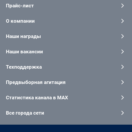
Прайс-лист
О компании
Наши награды
Наши вакансии
Техподдержка
Предвыборная агитация
Статистика канала в MAX
Все города сети