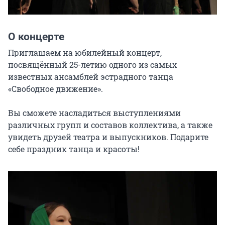
О концерте
Приглашаем на юбилейный концерт, 
посвящённый 25-летию одного из самых 
известных ансамблей эстрадного танца 
«Свободное движение».

Вы сможете насладиться выступлениями 
различных групп и составов коллектива, а также 
увидеть друзей театра и выпускников. Подарите 
себе праздник танца и красоты!