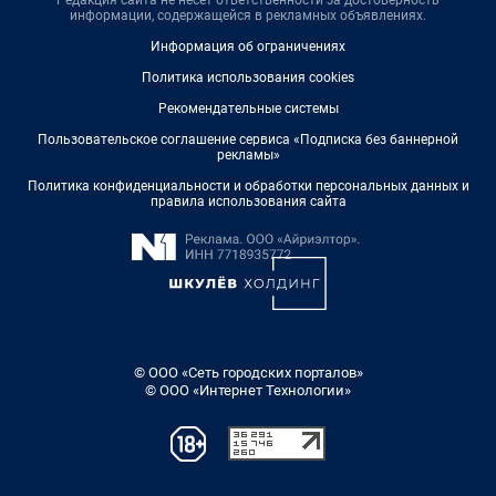
Редакция сайта не несет ответственности за достоверность
информации, содержащейся в рекламных объявлениях.
Информация об ограничениях
Политика использования cookies
Рекомендательные системы
Пользовательское соглашение сервиса «Подписка без баннерной
рекламы»
Политика конфиденциальности и обработки персональных данных и
правила использования сайта
© ООО «Сеть городских порталов»
© ООО «Интернет Технологии»