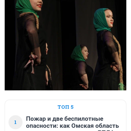
ТОП 5
Пожар и две беспилотные
1
опасности: как Омская область