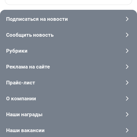
Подписаться на новости
Сообщить новость
Рубрики
Реклама на сайте
Прайс-лист
О компании
Наши награды
Наши вакансии