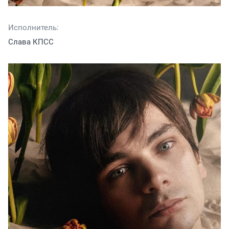
Исполнитель:
Слава КПСС