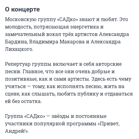
О концерте
Московскую группу «САДко» знают и любят. Это 
молодость, потрясающая энергетика и 
замечательный вокал трёх артистов Александра 
Бардина, Владимира Макарова и Александра 
Лихацкого.

Репертуар группы включает в себя авторские 
песни. Главное, что все они очень добрые и 
позитивные, как и сами артисты. Здесь есть чему 
учиться — тому, как исполнять песню, жить на 
сцене, как слышать, любить публику и отдаваться 
ей без остатка.

Группа «САДко» — звёзды и постоянные 
участники популярной программы «Привет, 
Андрей!».
