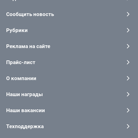
Сообщить новость
Рубрики
Реклама на сайте
Прайс-лист
О компании
Наши награды
Наши вакансии
Техподдержка