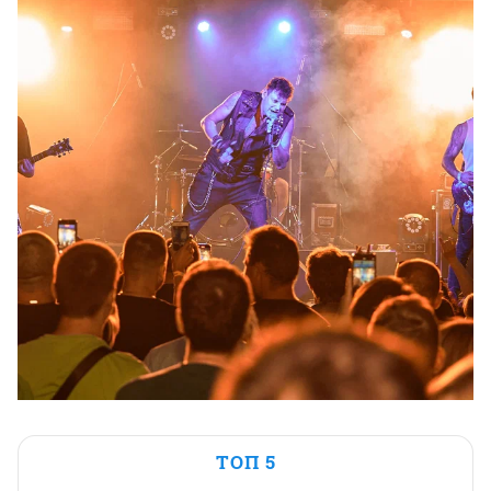
ТОП 5