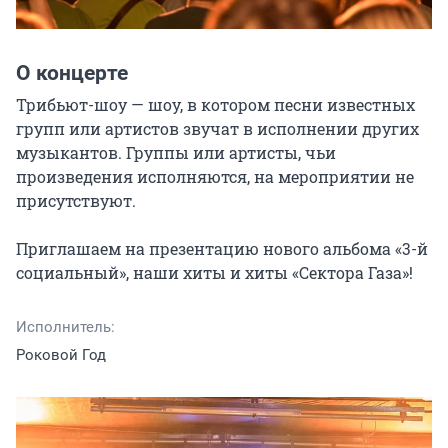
О концерте
Трибьют-шоу — шоу, в котором песни известных 
групп или артистов звучат в исполнении других 
музыкантов. Группы или артисты, чьи 
произведения исполняются, на мероприятии не 
присутствуют.

Приглашаем на презентацию нового альбома «3-й 
социальный», наши хиты и хиты «Сектора Газа»!
Исполнитель:
​Роковой Год