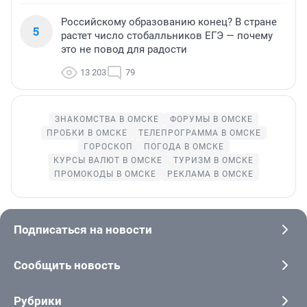
Российскому образованию конец? В стране
5
растет число стобалльников ЕГЭ — почему
это не повод для радости
13 203
79
ЗНАКОМСТВА В ОМСКЕ
ФОРУМЫ В ОМСКЕ
ПРОБКИ В ОМСКЕ
ТЕЛЕПРОГРАММА В ОМСКЕ
ГОРОСКОП
ПОГОДА В ОМСКЕ
КУРСЫ ВАЛЮТ В ОМСКЕ
ТУРИЗМ В ОМСКЕ
ПРОМОКОДЫ В ОМСКЕ
РЕКЛАМА В ОМСКЕ
Подписаться на новости
Сообщить новость
Рубрики