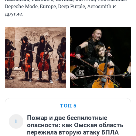
Depeche Mode, Europe, Deep Purple, Aerosmith и 
другие.
ТОП 5
Пожар и две беспилотные
1
опасности: как Омская область
пережила вторую атаку БПЛА