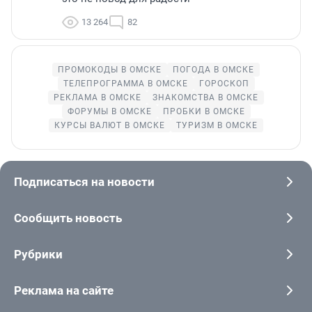
13 264
82
ПРОМОКОДЫ В ОМСКЕ
ПОГОДА В ОМСКЕ
ТЕЛЕПРОГРАММА В ОМСКЕ
ГОРОСКОП
РЕКЛАМА В ОМСКЕ
ЗНАКОМСТВА В ОМСКЕ
ФОРУМЫ В ОМСКЕ
ПРОБКИ В ОМСКЕ
КУРСЫ ВАЛЮТ В ОМСКЕ
ТУРИЗМ В ОМСКЕ
Подписаться на новости
Сообщить новость
Рубрики
Реклама на сайте