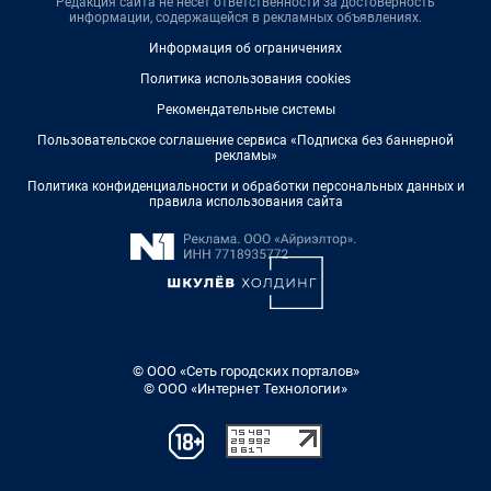
Редакция сайта не несет ответственности за достоверность
информации, содержащейся в рекламных объявлениях.
Информация об ограничениях
Политика использования cookies
Рекомендательные системы
Пользовательское соглашение сервиса «Подписка без баннерной
рекламы»
Политика конфиденциальности и обработки персональных данных и
правила использования сайта
© ООО «Сеть городских порталов»
© ООО «Интернет Технологии»