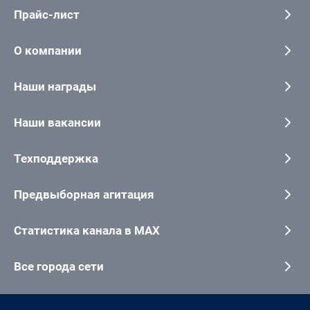
Прайс-лист
О компании
Наши награды
Наши вакансии
Техподдержка
Предвыборная агитация
Статистика канала в MAX
Все города сети