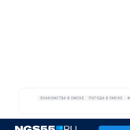
ЗНАКОМСТВА В ОМСКЕ
ПОГОДА В ОМСКЕ
Ф