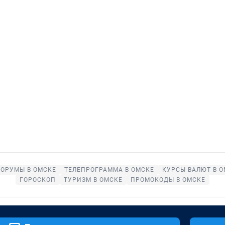
ОРУМЫ В ОМСКЕ
ТЕЛЕПРОГРАММА В ОМСКЕ
КУРСЫ ВАЛЮТ В 
ГОРОСКОП
ТУРИЗМ В ОМСКЕ
ПРОМОКОДЫ В ОМСКЕ