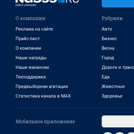
О компании
Рубрики
Реклама на сайте
Авто
Прайс-лист
Бизнес
О компании
Весна
Наши награды
Город
Наши вакансии
Дороги и тран
Техподдержка
Еда
Предвыборная агитация
Животные
Статистика канала в MAX
Здоровье
Мобильное приложение