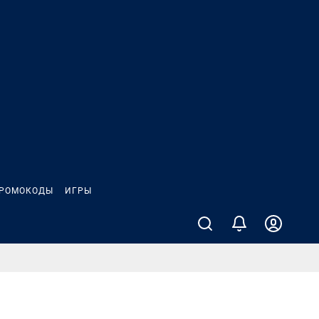
РОМОКОДЫ
ИГРЫ