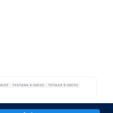
ОМСКЕ
РЕКЛАМА В ОМСКЕ
ПРОБКИ В ОМСКЕ