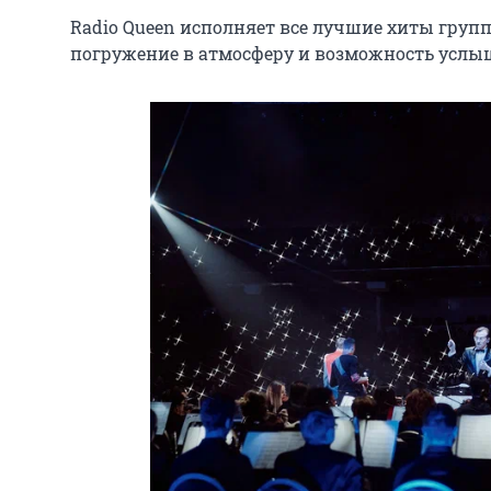
Radio Queen исполняет все лучшие хиты группы
погружение в атмосферу и возможность услыш