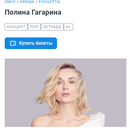
ОМСК
АФИША
КОНЦЕРТЫ
Полина Гагарина
КОНЦЕРТ
ПОП
ЭСТРАДА
6+
Купить билеты