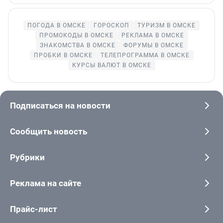
ПОГОДА В ОМСКЕ
ГОРОСКОП
ТУРИЗМ В ОМСКЕ
ПРОМОКОДЫ В ОМСКЕ
РЕКЛАМА В ОМСКЕ
ЗНАКОМСТВА В ОМСКЕ
ФОРУМЫ В ОМСКЕ
ПРОБКИ В ОМСКЕ
ТЕЛЕПРОГРАММА В ОМСКЕ
КУРСЫ ВАЛЮТ В ОМСКЕ
Подписаться на новости
Сообщить новость
Рубрики
Реклама на сайте
Прайс-лист