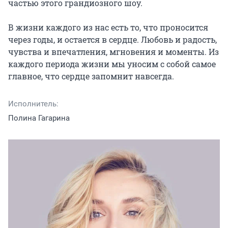
частью этого грандиозного шоу.

В жизни каждого из нас есть то, что проносится 
через годы, и остается в сердце. Любовь и радость, 
чувства и впечатления, мгновения и моменты. Из 
каждого периода жизни мы уносим с собой самое 
главное, что сердце запомнит навсегда.
Исполнитель:
Полина Гагарина