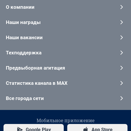
О компании
Наши награды
Наши вакансии
Техподдержка
Предвыборная агитация
Статистика канала в MAX
Все города сети
Мобильное приложение
Google Play
App Store