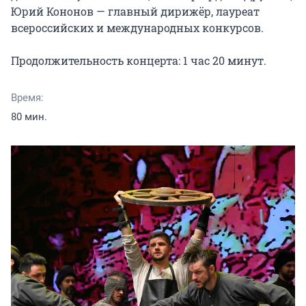
Юрий Кононов — главный дирижёр, лауреат 
всероссийских и международных конкурсов.

Продолжительность концерта: 1 час 20 минут.
Время:
80 мин.