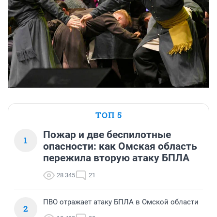
ТОП 5
Пожар и две беспилотные
1
опасности: как Омская область
пережила вторую атаку БПЛА
28 345
21
ПВО отражает атаку БПЛА в Омской области
2