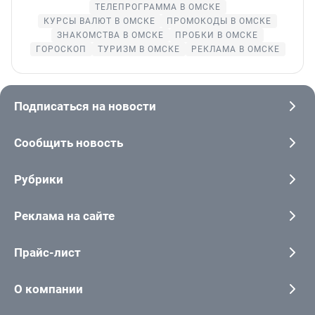
ТЕЛЕПРОГРАММА В ОМСКЕ
КУРСЫ ВАЛЮТ В ОМСКЕ
ПРОМОКОДЫ В ОМСКЕ
ЗНАКОМСТВА В ОМСКЕ
ПРОБКИ В ОМСКЕ
ГОРОСКОП
ТУРИЗМ В ОМСКЕ
РЕКЛАМА В ОМСКЕ
Подписаться на новости
Сообщить новость
Рубрики
Реклама на сайте
Прайс-лист
О компании