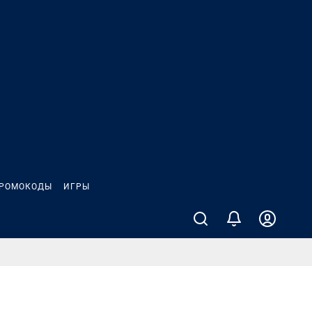
РОМОКОДЫ
ИГРЫ