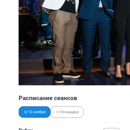
Расписание сеансов
13 ноября
Площадка