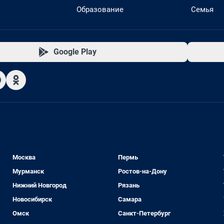
Образование
Семья
Google Play
Москва
Пермь
Мурманск
Ростов-на-Дону
Нижний Новгород
Рязань
Новосибирск
Самара
Омск
Санкт-Петербург