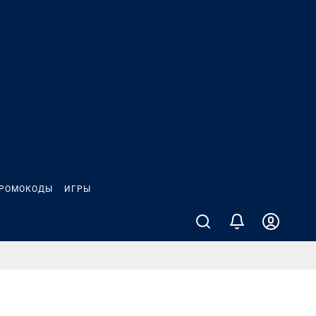
РОМОКОДЫ
ИГРЫ