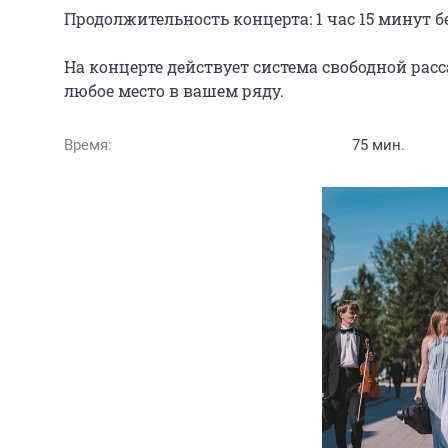
Продолжительность концерта: 1 час 15 минут бе
На концерте действует система свободной расс
любое место в вашем ряду.
Время:
75 мин.