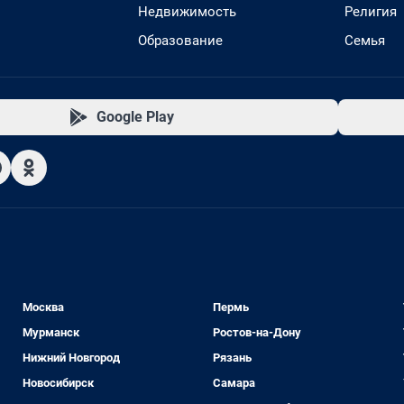
Недвижимость
Религия
Образование
Семья
Google Play
Москва
Пермь
Мурманск
Ростов-на-Дону
Нижний Новгород
Рязань
Новосибирск
Самара